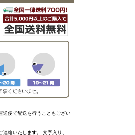
運送便で配送を行うこともござい
ご連絡いたします。 文字入り、