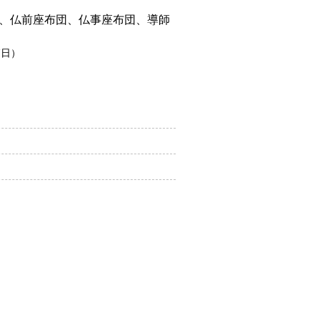
、仏前座布団、仏事座布団、導師
7日）