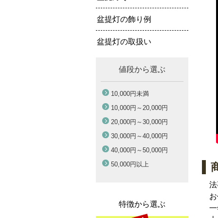
盆提灯の飾り例
盆提灯の取扱い
値段から選ぶ
10,000円
未満
10,000円～
20,000円
20,000円～
30,000円
30,000円～
40,000円
40,000円～
50,000円
50,000円
以上
法
お
特徴から選ぶ
一