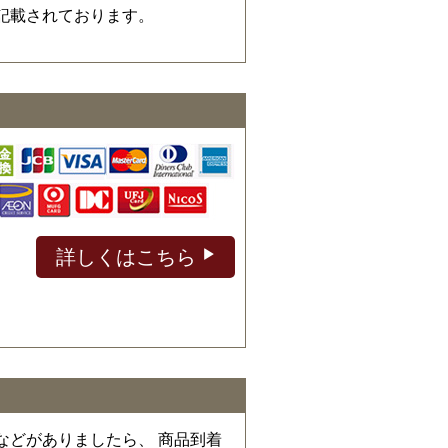
記載されております。
詳しくはこちら
などがありましたら、 商品到着