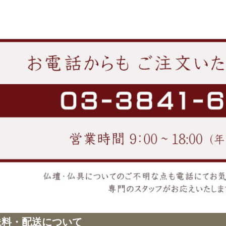
送料・配送について