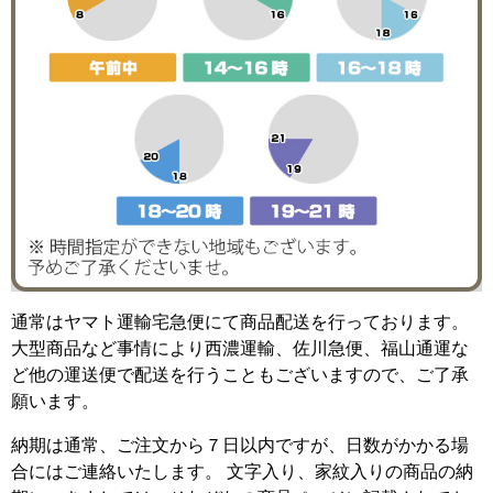
通常はヤマト運輸宅急便にて商品配送を行っております。
大型商品など事情により西濃運輸、佐川急便、福山通運な
ど他の運送便で配送を行うこともございますので、ご了承
願います。
納期は通常、ご注文から７日以内ですが、日数がかかる場
合にはご連絡いたします。 文字入り、家紋入りの商品の納