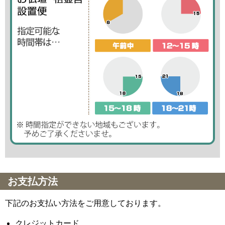
お支払方法
下記のお支払い方法をご用意しております。
クレジットカード