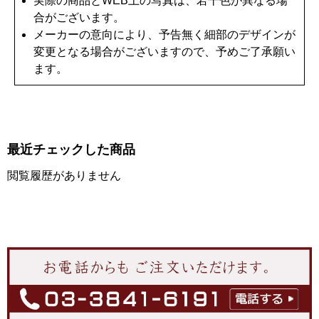
実際の商品とWEB上の写真は、若干色が異なる場
合がございます。
メーカーの意向により、予告無く細部のデザインが
変更となる場合がございますので、予めご了承願い
ます。
最近チェックした商品
閲覧履歴がありません