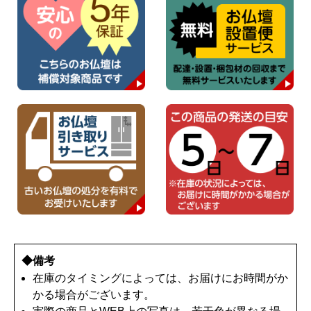
◆備考
在庫のタイミングによっては、お届けにお時間がか
かる場合がございます。