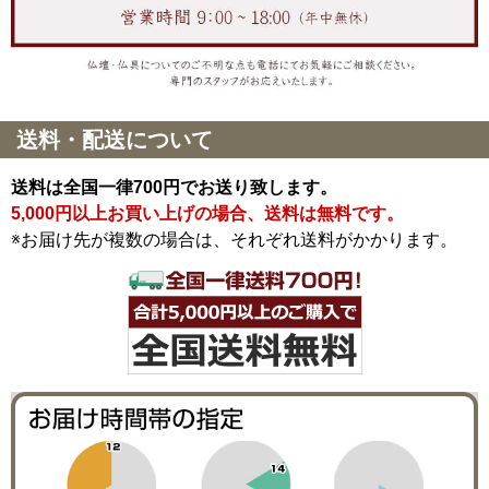
送料・配送について
送料は全国一律700円でお送り致します。
5,000円以上お買い上げの場合、送料は無料です。
※お届け先が複数の場合は、それぞれ送料がかかります。