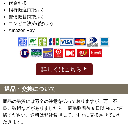
代金引換
銀行振込(前払い)
郵便振替(前払い)
コンビニ決済(後払い)
Amazon Pay
詳しくはこちら
返品・交換について
商品の品質には万全の注意を払っておりますが、万一不
良、破損などがありましたら、 商品到着後８日以内にご連
絡ください。送料は弊社負担にて、すぐに交換させていた
だきます。