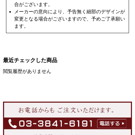
合がございます。
メーカーの意向により、予告無く細部のデザインが
変更となる場合がございますので、予めご了承願い
ます。
最近チェックした商品
閲覧履歴がありません