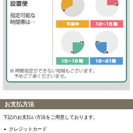
お支払方法
下記のお支払い方法をご用意しております。
クレジットカード