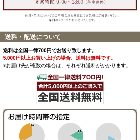
送料・配送について
送料は全国一律700円でお送り致します。
5,000円以上お買い上げの場合、送料は無料です。
※お届け先が複数の場合は、それぞれ送料がかかります。