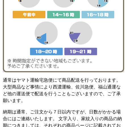
通常はヤマト運輸宅急便にて商品配送を行っております。
大型商品など事情により西濃運輸、佐川急便、福山通運な
ど他の運送便で配送を行うこともございますので、ご了承
願います。
納期は通常、ご注文から７日以内ですが、日数がかかる場
合にはご連絡いたします。 文字入り、家紋入りの商品の納
期につきましては、それぞれの商品ページに記載されてお