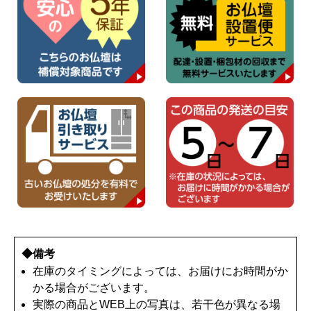
◆備考
在庫のタイミングによっては、お届けにお時間がか
かる場合がございます。
実際の商品とWEB上の写真は、若干色が異なる場