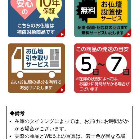
◆備考
在庫のタイミングによっては、お届けにお時間がか
かる場合がございます。
実際の商品とWEB上の写真は、若干色が異なる場