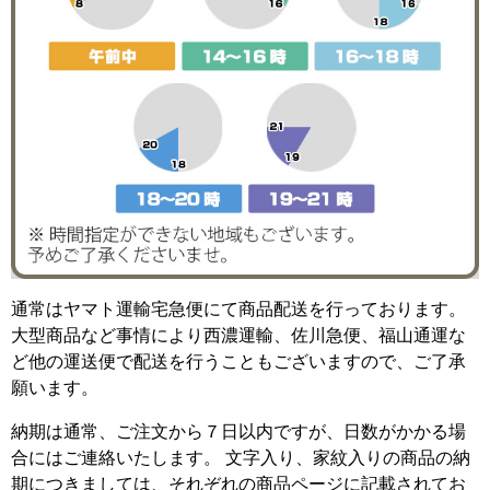
通常はヤマト運輸宅急便にて商品配送を行っております。
大型商品など事情により西濃運輸、佐川急便、福山通運な
ど他の運送便で配送を行うこともございますので、ご了承
願います。
納期は通常、ご注文から７日以内ですが、日数がかかる場
合にはご連絡いたします。 文字入り、家紋入りの商品の納
期につきましては、それぞれの商品ページに記載されてお