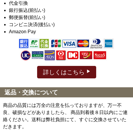
代金引換
銀行振込(前払い)
郵便振替(前払い)
コンビニ決済(後払い)
Amazon Pay
詳しくはこちら
返品・交換について
商品の品質には万全の注意を払っておりますが、万一不
良、破損などがありましたら、 商品到着後８日以内にご連
絡ください。送料は弊社負担にて、すぐに交換させていた
だきます。