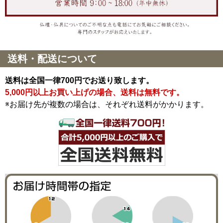
送料・配送について
送料は全国一律700円でお送り致します。
5,000円以上お買い上げの場合、送料は無料です。
※お届け先が複数の場合は、それぞれ送料がかかります。