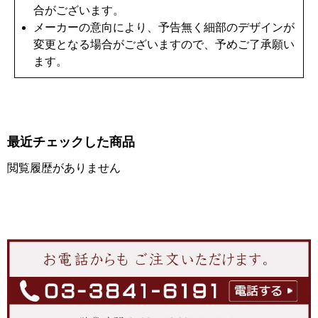
合がございます。
メーカーの意向により、予告無く細部のデザインが
変更となる場合がございますので、予めご了承願い
ます。
最近チェックした商品
閲覧履歴がありません