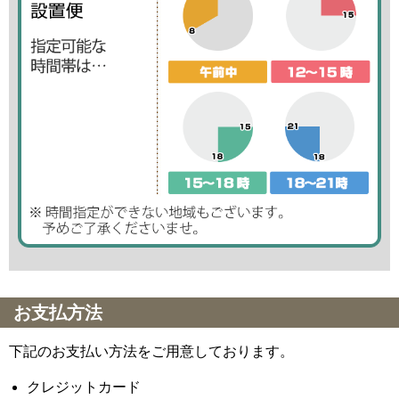
お支払方法
下記のお支払い方法をご用意しております。
クレジットカード