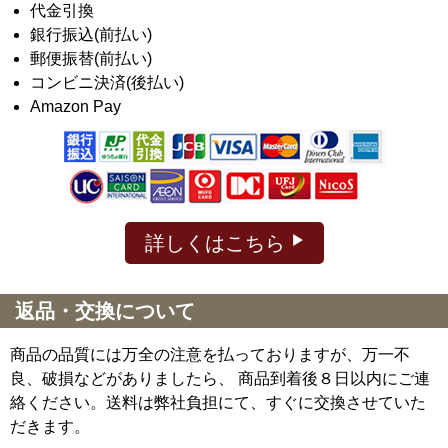
代金引換
銀行振込(前払い)
郵便振替(前払い)
コンビニ決済(後払い)
Amazon Pay
詳しくはこちら
返品・交換について
商品の品質には万全の注意を払っておりますが、万一不
良、破損などがありましたら、 商品到着後８日以内にご連
絡ください。送料は弊社負担にて、すぐに交換させていた
だきます。