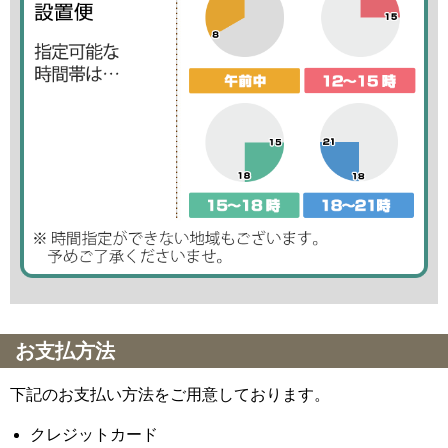
お支払方法
下記のお支払い方法をご用意しております。
クレジットカード