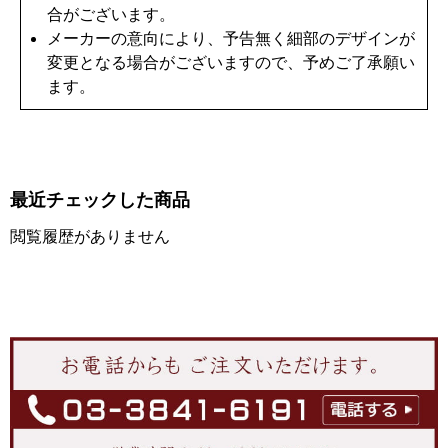
合がございます。
メーカーの意向により、予告無く細部のデザインが
変更となる場合がございますので、予めご了承願い
ます。
最近チェックした商品
閲覧履歴がありません