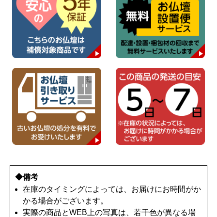
◆備考
在庫のタイミングによっては、お届けにお時間がか
かる場合がございます。
実際の商品とWEB上の写真は、若干色が異なる場