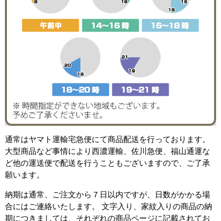
通常はヤマト運輸宅急便にて商品配送を行っております。
大型商品など事情により西濃運輸、佐川急便、福山通運な
ど他の運送便で配送を行うこともございますので、ご了承
願います。
納期は通常、ご注文から７日以内ですが、日数がかかる場
合にはご連絡いたします。 文字入り、家紋入りの商品の納
期につきましては、それぞれの商品ページに記載されてお