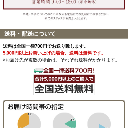
送料・配送について
送料は全国一律700円でお送り致します。
5,000円以上お買い上げの場合、送料は無料です。
※お届け先が複数の場合は、それぞれ送料がかかります。