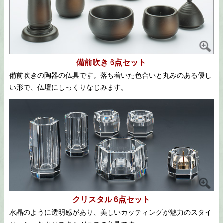
備前吹き 6点セット
備前吹きの陶器の仏具です。落ち着いた色合いと丸みのある優し
い形で、仏壇にしっくりなじみます。
クリスタル 6点セット
水晶のように透明感があり、美しいカッティングが魅力のスタイ