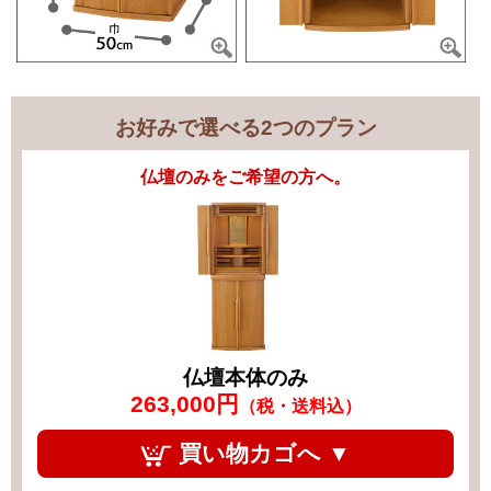
お好みで選べる2つのプラン
仏壇のみをご希望の方へ。
仏壇本体のみ
263,000円
（税・送料込）
買い物カゴへ ▼