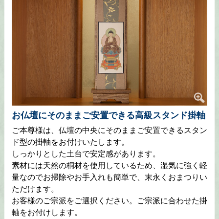
お仏壇にそのままご安置できる高級スタンド掛軸
ご本尊様は、仏壇の中央にそのままご安置できるスタン
ド型の掛軸をお付けいたします。
しっかりとした土台で安定感があります。
素材には天然の桐材を使用しているため、湿気に強く軽
量なのでお掃除やお手入れも簡単で、末永くおまつりい
ただけます。
お客様のご宗派をご選択ください。ご宗派に合わせた掛
軸をお付けします。