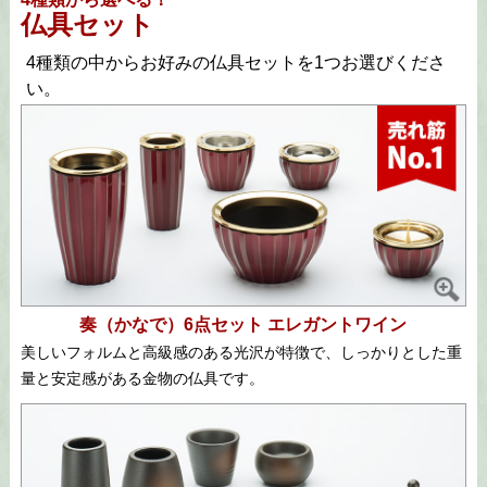
仏具セット
4種類の中からお好みの仏具セットを1つお選びくださ
い。
奏（かなで）6点セット エレガントワイン
美しいフォルムと高級感のある光沢が特徴で、しっかりとした重
量と安定感がある金物の仏具です。