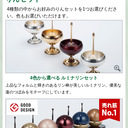
4種類の中からお好みのりんセットを1つお選びくださ
い。色もお選びいただけます。
4色から選べる ルミナリンセット
上品なフォルムと輝きのあるリン棒が美しいルミナリン。優美な
蓮のつぼみをモチーフにしています。