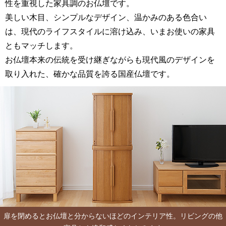
性を重視した家具調のお仏壇です。
美しい木目、シンプルなデザイン、温かみのある色合い
は、現代のライフスタイルに溶け込み、いまお使いの家具
ともマッチします。
お仏壇本来の伝統を受け継ぎながらも現代風のデザインを
取り入れた、確かな品質を誇る国産仏壇です。
扉を閉めるとお仏壇と分からないほどのインテリア性。リビングの他