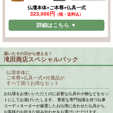
仏壇本体+ご本尊+仏具一式
323,000円
（税・送料込）
詳細はこちら ▼
届いたその日から使える！
滝田商店スペシャルパック
仏壇本体に
ご本尊+仏具一式+付属品が
すべて揃うお得なセット
お仏壇をお使いいただくのに必要な仏具や小物などをセッ
トにしてお届けいたします。 豊富な専門知識を持つ仏事
コーディネーターが厳選したお仏壇に合わせた仏具から、
お客様のお好きな組み合わせをお選びいただけます。