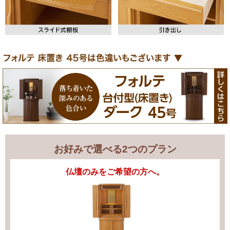
お好みで選べる2つのプラン
仏壇のみをご希望の方へ。