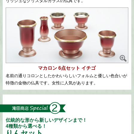
リッシュなクリスタルガラスの仏具です。
マカロン 6点セット イチゴ
名前の通りコロンとしたかわいらしいフォルムと優しい色合いが
特徴の金物の仏具です。女性に人気があります。
伝統的な形から新しいデザインまで！
4種類から選べる！
りんセット