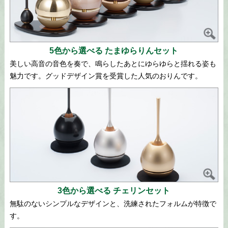
5色から選べる たまゆらりんセット
美しい高音の音色を奏で、鳴らしたあとにゆらゆらと揺れる姿も
魅力です。グッドデザイン賞を受賞した人気のおりんです。
3色から選べる チェリンセット
無駄のないシンプルなデザインと、洗練されたフォルムが特徴で
す。