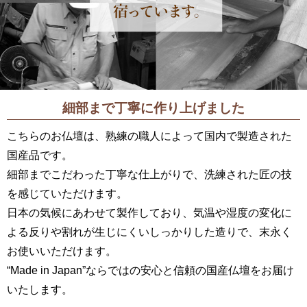
細部まで丁寧に
作り上げました
こちらのお仏壇は、熟練の職人によって国内で製造された
国産品です。
細部までこだわった丁寧な仕上がりで、洗練された匠の技
を感じていただけます。
日本の気候にあわせて製作しており、気温や湿度の変化に
よる反りや割れが生じにくいしっかりした造りで、末永く
お使いいただけます。
“Made in Japan”ならではの安心と信頼の国産仏壇をお届け
いたします。