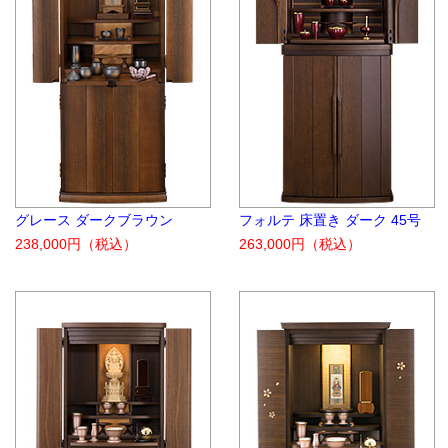
グレース ダークブラウン
フォルテ 床置き ダーク 45号
238,000円
（税込）
263,000円
（税込）