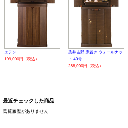
エデン
染井吉野 床置き ウォールナッ
199,000円
（税込）
ト 40号
288,000円
（税込）
最近チェックした商品
閲覧履歴がありません