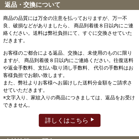
返品・交換について
商品の品質には万全の注意を払っておりますが、万一不
良、破損などがありましたら、 商品到着後８日以内にご連
絡ください。送料は弊社負担にて、すぐに交換させていた
だきます。
お客様のご都合による返品、交換は、未使用のものに限り
ますが、
商品到着後８日以内にご連絡ください。往復送料
や返金手数料、支払い取り消し手数料、 代引の手数料はお
客様負担でお願い致します。
また、弊社よりお客様へお届けした送料分金額をご請求さ
せていただきます。
※文字入り、家紋入りの商品につきましては、返品をお受け
できません。
詳しくはこちら