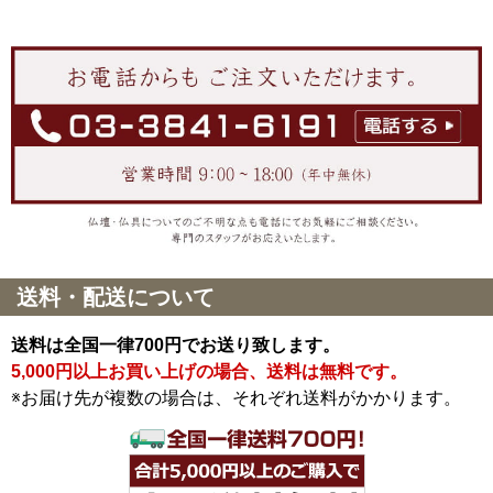
送料・配送について
送料は全国一律700円でお送り致します。
5,000円以上お買い上げの場合、送料は無料です。
※お届け先が複数の場合は、それぞれ送料がかかります。