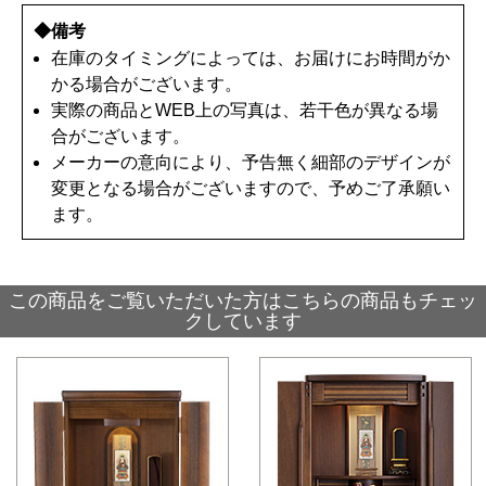
◆備考
在庫のタイミングによっては、お届けにお時間がか
かる場合がございます。
実際の商品とWEB上の写真は、若干色が異なる場
合がございます。
メーカーの意向により、予告無く細部のデザインが
変更となる場合がございますので、予めご了承願い
ます。
この商品をご覧いただいた方はこちらの商品もチェッ
クしています