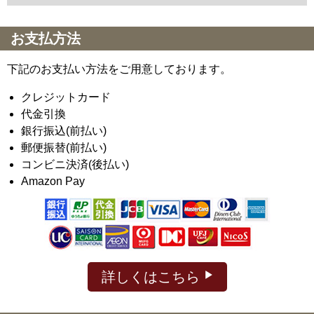
お支払方法
下記のお支払い方法をご用意しております。
クレジットカード
代金引換
銀行振込(前払い)
郵便振替(前払い)
コンビニ決済(後払い)
Amazon Pay
詳しくはこちら