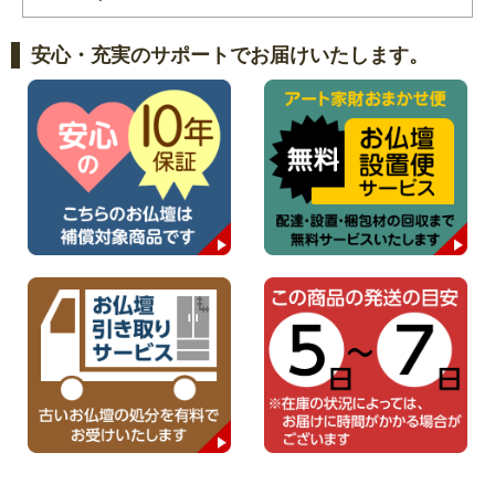
安心・充実のサポートでお届けいたします。