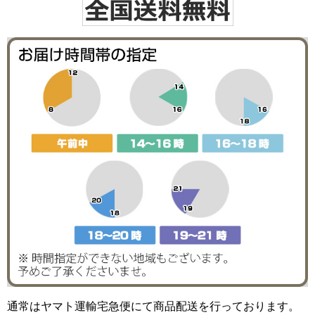
通常はヤマト運輸宅急便にて商品配送を行っております。