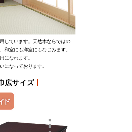
用しています。天然木ならではの
、和室にも洋室にもなじみます。
用になれます。
いになっております。
巾広サイズ