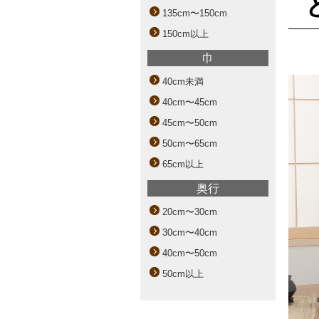
135cm〜150cm
150cm以上
巾
40cm未満
40cm〜45cm
45cm〜50cm
50cm〜65cm
65cm以上
奥行
20cm〜30cm
30cm〜40cm
40cm〜50cm
50cm以上