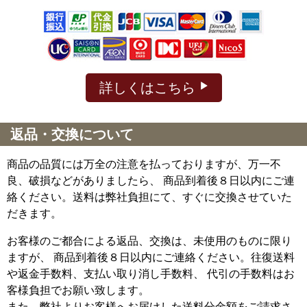
詳しくはこちら
返品・交換について
商品の品質には万全の注意を払っておりますが、万一不
良、破損などがありましたら、 商品到着後８日以内にご連
絡ください。送料は弊社負担にて、すぐに交換させていた
だきます。
お客様のご都合による返品、交換は、未使用のものに限り
ますが、
商品到着後８日以内にご連絡ください。往復送料
や返金手数料、支払い取り消し手数料、 代引の手数料はお
客様負担でお願い致します。
また、弊社よりお客様へお届けした送料分金額をご請求さ