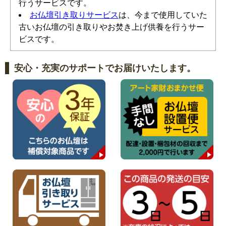
行うサービスです。
お仏壇引き取りサービス
は、今まで使用していた
古いお仏壇の引き取りやお焚き上げ供養を行うサー
ビスです。
安心・充実のサポートでお届けいたします。