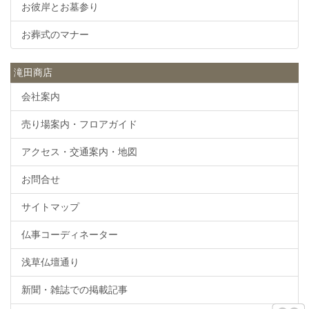
お彼岸とお墓参り
お葬式のマナー
滝田商店
会社案内
売り場案内・フロアガイド
アクセス・交通案内・地図
お問合せ
サイトマップ
仏事コーディネーター
浅草仏壇通り
新聞・雑誌での掲載記事