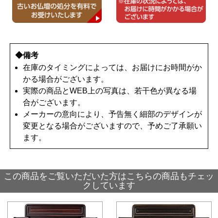
◆備考
在庫のタイミングによっては、お届けにお時間がか
かる場合がございます。
実際の商品とWEB上の写真は、若干色が異なる場
合がございます。
メーカーの意向により、予告無く細部のデザインが
変更となる場合がございますので、予めご了承願い
ます。
この商品をご覧いただいた方はこちらの商品もチェッ
クしています