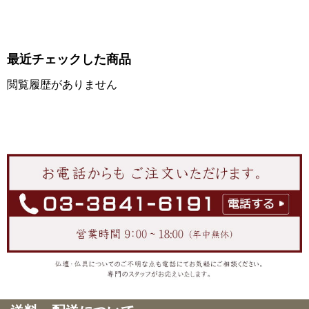
最近チェックした商品
閲覧履歴がありません