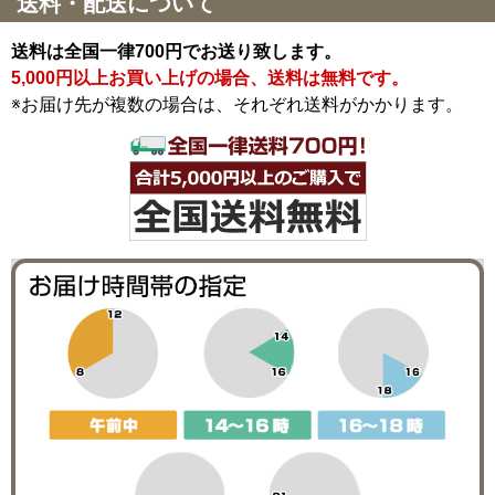
送料・配送について
送料は全国一律700円でお送り致します。
5,000円以上お買い上げの場合、送料は無料です。
※お届け先が複数の場合は、それぞれ送料がかかります。