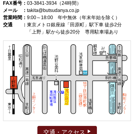
FAX番号：
03-3841-3934（24時間）
メール ：
takita@butsudanya.co.jp
営業時間：
9:00～18:00
年中無休（年末年始を除く）
交通 ：
東京メトロ銀座線「田原町」駅下車 徒歩2分
「上野」駅から徒歩20分 専用駐車場あり
交通・アクセス