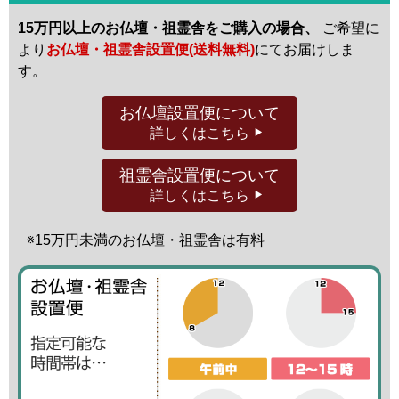
15万円以上のお仏壇・祖霊舎をご購入の場合、
ご希望に
より
お仏壇・祖霊舎設置便(送料無料)
にてお届けしま
す。
お仏壇設置便
について
詳しくはこちら
祖霊舎設置便
について
詳しくはこちら
※15万円未満の
お仏壇・祖霊舎は有料