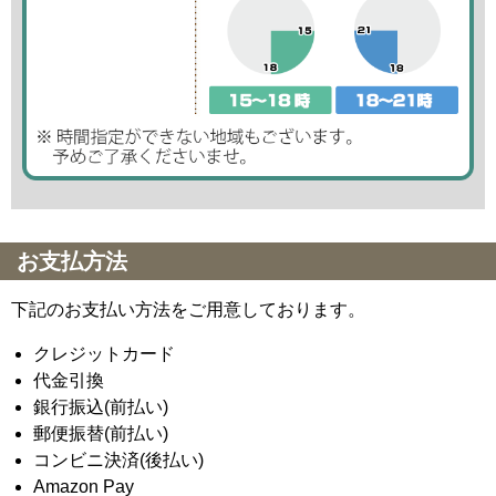
お支払方法
下記のお支払い方法をご用意しております。
クレジットカード
代金引換
銀行振込(前払い)
郵便振替(前払い)
コンビニ決済(後払い)
Amazon Pay