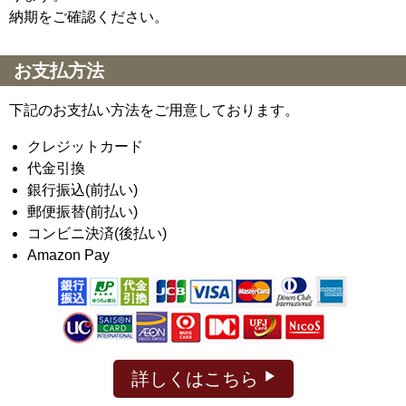
納期をご確認ください。
お支払方法
下記のお支払い方法をご用意しております。
クレジットカード
代金引換
銀行振込(前払い)
郵便振替(前払い)
コンビニ決済(後払い)
Amazon Pay
詳しくはこちら