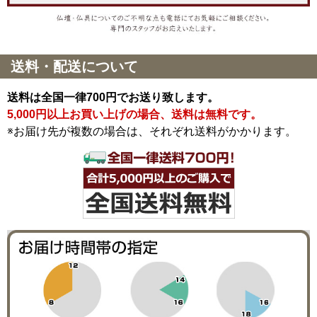
送料・配送について
送料は全国一律700円でお送り致します。
5,000円以上お買い上げの場合、送料は無料です。
※お届け先が複数の場合は、それぞれ送料がかかります。