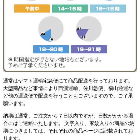
通常はヤマト運輸宅急便にて商品配送を行っております。
大型商品など事情により西濃運輸、佐川急便、福山通運な
ど他の運送便で配送を行うこともございますので、ご了承
願います。
納期は通常、ご注文から７日以内ですが、日数がかかる場
合にはご連絡いたします。 文字入り、家紋入りの商品の納
期につきましては、それぞれの商品ページに記載されてお
ります。