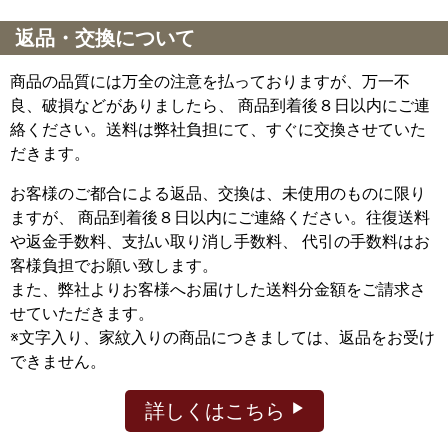
返品・交換について
商品の品質には万全の注意を払っておりますが、万一不
良、破損などがありましたら、 商品到着後８日以内にご連
絡ください。送料は弊社負担にて、すぐに交換させていた
だきます。
お客様のご都合による返品、交換は、未使用のものに限り
ますが、
商品到着後８日以内にご連絡ください。往復送料
や返金手数料、支払い取り消し手数料、 代引の手数料はお
客様負担でお願い致します。
また、弊社よりお客様へお届けした送料分金額をご請求さ
せていただきます。
※文字入り、家紋入りの商品につきましては、返品をお受け
できません。
詳しくはこちら