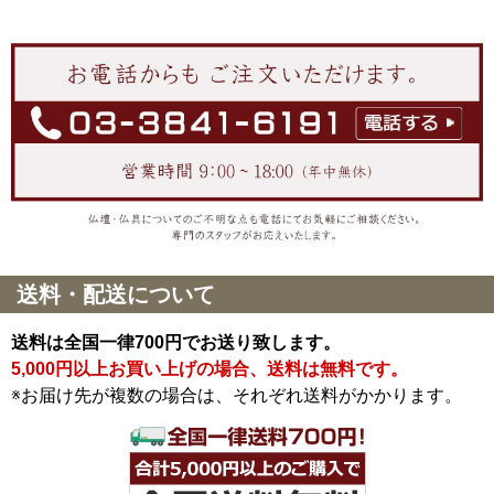
送料・配送について
送料は全国一律700円でお送り致します。
5,000円以上お買い上げの場合、送料は無料です。
※お届け先が複数の場合は、それぞれ送料がかかります。