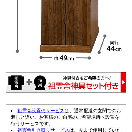
祖霊舎設置便サービス
は、通常配送の玄関でのお
渡しと違い、お客様のご自宅のご希望場所へ設置を
行うサービスです。
祖霊舎引き取りサービス
は、今まで使用していた