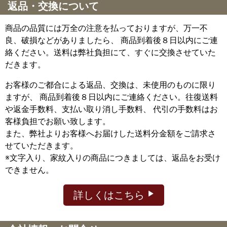
返品・交換について
商品の品質には万全の注意を払っておりますが、万一不
良、破損などがありましたら、 商品到着後８日以内にご連
絡ください。送料は弊社負担にて、すぐに交換させていた
だきます。
お客様のご都合による返品、交換は、未使用のものに限り
ますが、
商品到着後８日以内にご連絡ください。往復送料
や返金手数料、支払い取り消し手数料、 代引の手数料はお
客様負担でお願い致します。
また、弊社よりお客様へお届けした送料分金額をご請求さ
せていただきます。
※文字入り、家紋入りの商品につきましては、返品をお受け
できません。
詳しくはこちら