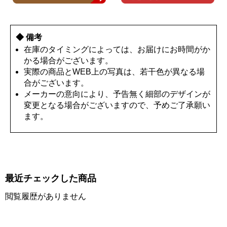
◆ 備考
在庫のタイミングによっては、お届けにお時間がか
かる場合がございます。
実際の商品とWEB上の写真は、若干色が異なる場
合がございます。
メーカーの意向により、予告無く細部のデザインが
変更となる場合がございますので、予めご了承願い
ます。
最近チェックした商品
閲覧履歴がありません