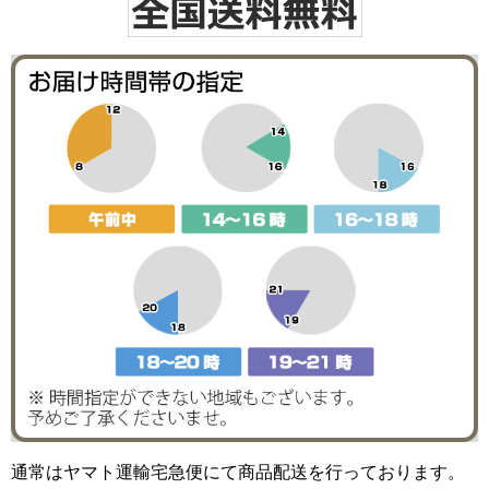
通常はヤマト運輸宅急便にて商品配送を行っております。