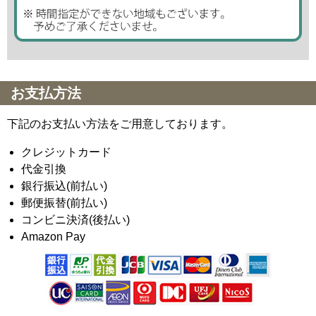
お支払方法
下記のお支払い方法をご用意しております。
クレジットカード
代金引換
銀行振込(前払い)
郵便振替(前払い)
コンビニ決済(後払い)
Amazon Pay