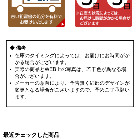
◆ 備考
在庫のタイミングによっては、お届けにお時間がか
かる場合がございます。
実際の商品とWEB上の写真は、若干色が異なる場
合がございます。
メーカーの意向により、予告無く細部のデザインが
変更となる場合がございますので、予めご了承願い
ます。
最近チェックした商品