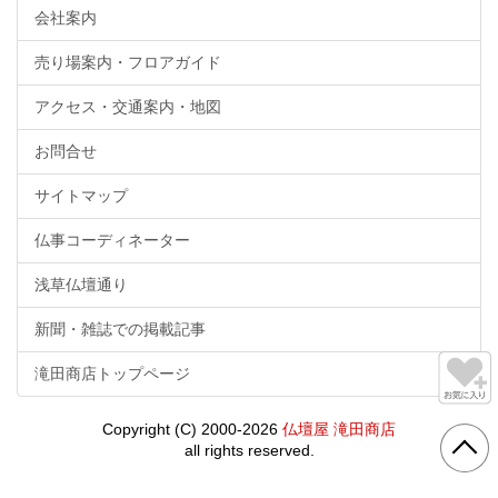
会社案内
売り場案内・フロアガイド
アクセス・交通案内・地図
お問合せ
サイトマップ
仏事コーディネーター
浅草仏壇通り
新聞・雑誌での掲載記事
滝田商店トップページ
Copyright (C) 2000-2026
仏壇屋 滝田商店
all rights reserved.