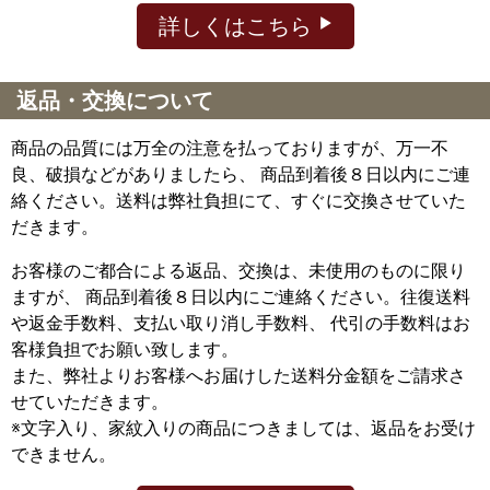
詳しくはこちら
返品・交換について
商品の品質には万全の注意を払っておりますが、万一不
良、破損などがありましたら、 商品到着後８日以内にご連
絡ください。送料は弊社負担にて、すぐに交換させていた
だきます。
お客様のご都合による返品、交換は、未使用のものに限り
ますが、
商品到着後８日以内にご連絡ください。往復送料
や返金手数料、支払い取り消し手数料、 代引の手数料はお
客様負担でお願い致します。
また、弊社よりお客様へお届けした送料分金額をご請求さ
せていただきます。
※文字入り、家紋入りの商品につきましては、返品をお受け
できません。