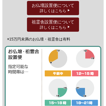
お仏壇設置便
について
詳しくはこちら
祖霊舎設置便
について
詳しくはこちら
※15万円未満の
お仏壇・祖霊舎は有料