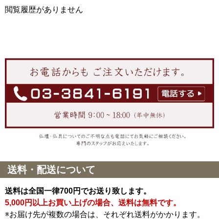
閲覧履歴がありません
送料・配送について
送料は全国一律700円でお送り致します。
5,000円以上お買い上げの場合、送料は無料です。
※お届け先が複数の場合は、それぞれ送料がかかります。