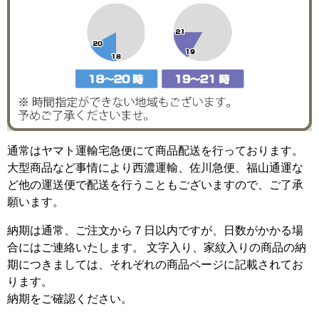
通常はヤマト運輸宅急便にて商品配送を行っております。
大型商品など事情により西濃運輸、佐川急便、福山通運な
ど他の運送便で配送を行うこともございますので、ご了承
願います。
納期は通常、ご注文から７日以内ですが、日数がかかる場
合にはご連絡いたします。 文字入り、家紋入りの商品の納
期につきましては、それぞれの商品ページに記載されてお
ります。
納期をご確認ください。