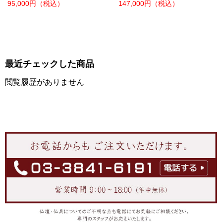
95,000円
（税込）
147,000円
（税込）
最近チェックした商品
閲覧履歴がありません