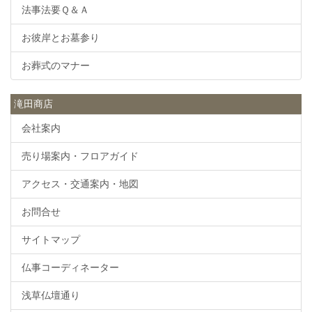
法事法要Ｑ＆Ａ
お彼岸とお墓参り
お葬式のマナー
滝田商店
会社案内
売り場案内・フロアガイド
アクセス・交通案内・地図
お問合せ
サイトマップ
仏事コーディネーター
浅草仏壇通り