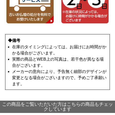
◆備考
在庫のタイミングによっては、お届けにお時間がか
かる場合がございます。
実際の商品とWEB上の写真は、若干色が異なる場
合がございます。
メーカーの意向により、予告無く細部のデザインが
変更となる場合がございますので、予めご了承願い
ます。
この商品をご覧いただいた方はこちらの商品もチェッ
クしています