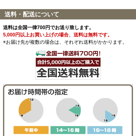
送料・配送について
送料は全国一律700円でお送り致します。
5,000円以上お買い上げの場合、送料は無料です。
※お届け先が複数の場合は、それぞれ送料がかかります。