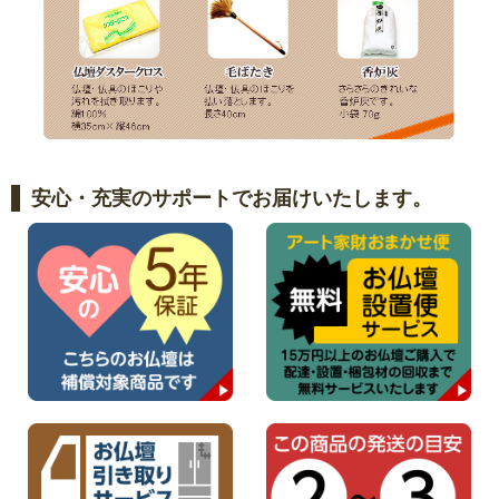
安心・充実のサポートでお届けいたします。