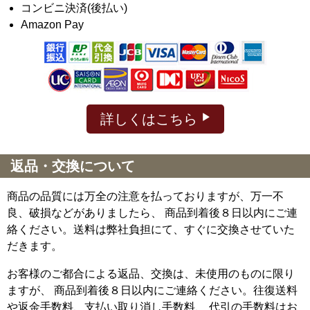
コンビニ決済(後払い)
Amazon Pay
詳しくはこちら
返品・交換について
商品の品質には万全の注意を払っておりますが、万一不
良、破損などがありましたら、 商品到着後８日以内にご連
絡ください。送料は弊社負担にて、すぐに交換させていた
だきます。
お客様のご都合による返品、交換は、未使用のものに限り
ますが、
商品到着後８日以内にご連絡ください。往復送料
や返金手数料、支払い取り消し手数料、 代引の手数料はお