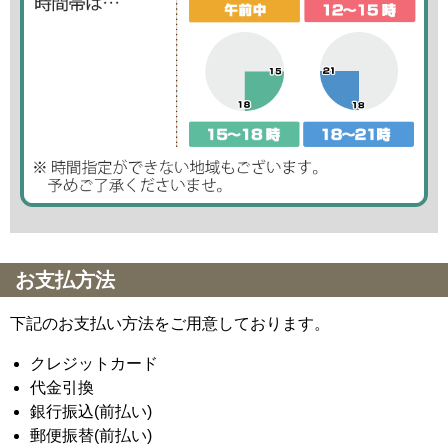
お支払方法
下記のお支払い方法をご用意しております。
クレジットカード
代金引換
銀行振込(前払い)
郵便振替(前払い)