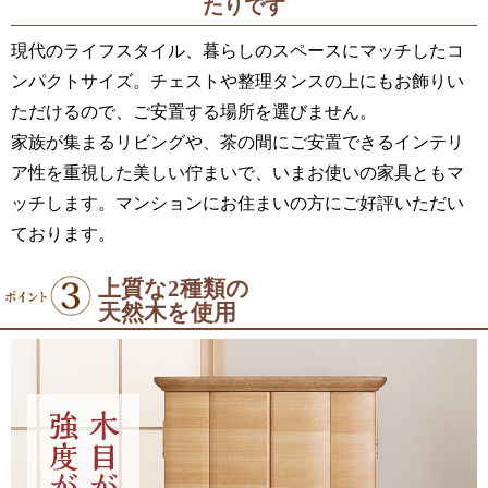
たりです
現代のライフスタイル、暮らしのスペースにマッチしたコ
ンパクトサイズ。チェストや整理タンスの上にもお飾りい
ただけるので、ご安置する場所を選びません。
家族が集まるリビングや、茶の間にご安置できるインテリ
ア性を重視した美しい佇まいで、いまお使いの家具ともマ
ッチします。マンションにお住まいの方にご好評いただい
ております。
上質な2種類の
天然木を使用