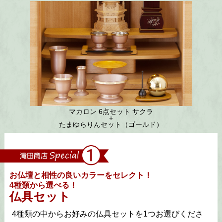
マカロン
6点セット
サクラ
+
たまゆらりんセット（ゴールド）
お仏壇と相性の良いカラーをセレクト！
4種類から選べる！
仏具セット
4種類の中からお好みの仏具セットを1つお選びくださ