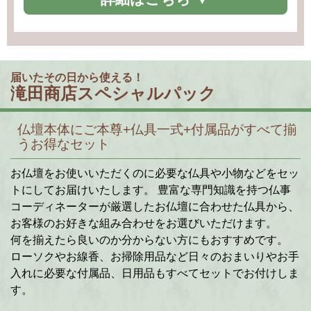
届いたその日から使える！
滝田商店スペシャルパック
仏壇本体にご本尊+仏具一式+付属品がすべて揃
うお得なセット
お仏壇をお使いいただくのに必要な仏具や小物などをセッ
トにしてお届けいたします。 豊富な専門知識を持つ仏事
コーディネーターが厳選したお仏壇に合わせた仏具から、
お客様のお好きな組み合わせをお選びいただけます。
何を揃えたら良いのか分からない方にもおすすめです。
ローソクやお線香、お掃除用品など日々のおまいりやお手
入れに必要な付属品、日用品もすべてセットでお付けしま
す。