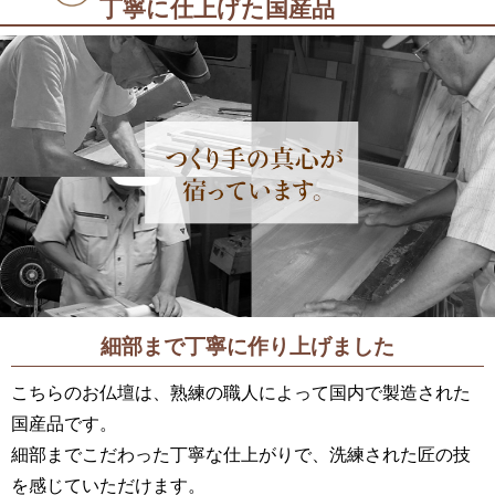
丁寧に仕上げた国産品
細部まで丁寧に
作り上げました
こちらのお仏壇は、熟練の職人によって国内で製造された
国産品です。
細部までこだわった丁寧な仕上がりで、洗練された匠の技
を感じていただけます。