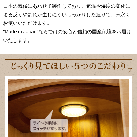
日本の気候にあわせて製作しており、気温や湿度の変化に
よる反りや割れが生じにくいしっかりした造りで、末永く
お使いいただけます。
“Made in Japan”ならではの安心と信頼の国産仏壇をお届け
いたします。