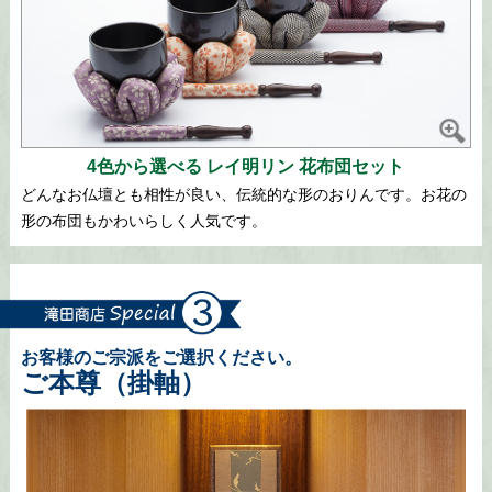
4色から選べる レイ明リン 花布団セット
どんなお仏壇とも相性が良い、伝統的な形のおりんです。お花の
形の布団もかわいらしく人気です。
お客様のご宗派をご選択ください。
ご本尊（掛軸）