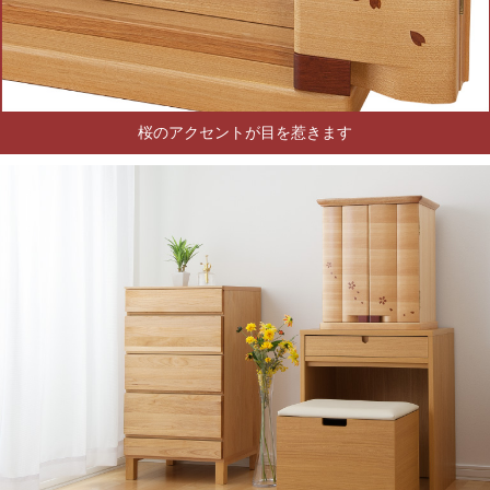
桜のアクセントが目を惹きます