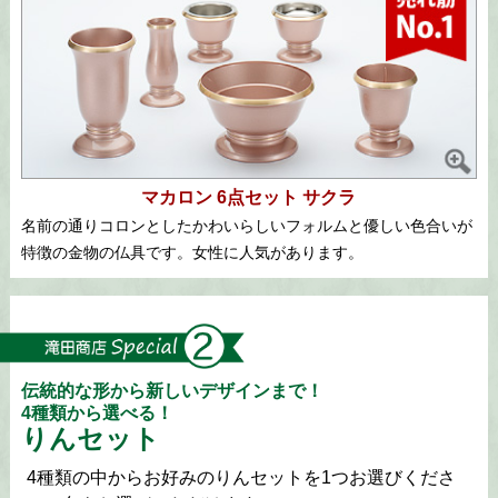
マカロン 6点セット サクラ
名前の通りコロンとしたかわいらしいフォルムと優しい色合いが
特徴の金物の仏具です。女性に人気があります。
伝統的な形から新しいデザインまで！
4種類から選べる！
りんセット
4種類の中からお好みのりんセットを1つお選びくださ