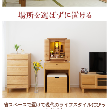
省スペースで置けて現代のライフスタイルにぴっ