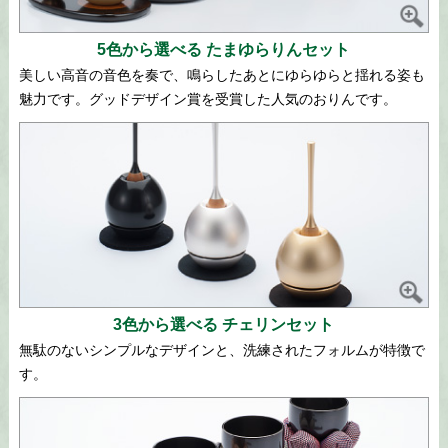
5色から選べる たまゆらりんセット
美しい高音の音色を奏で、鳴らしたあとにゆらゆらと揺れる姿も
魅力です。グッドデザイン賞を受賞した人気のおりんです。
3色から選べる チェリンセット
無駄のないシンプルなデザインと、洗練されたフォルムが特徴で
す。