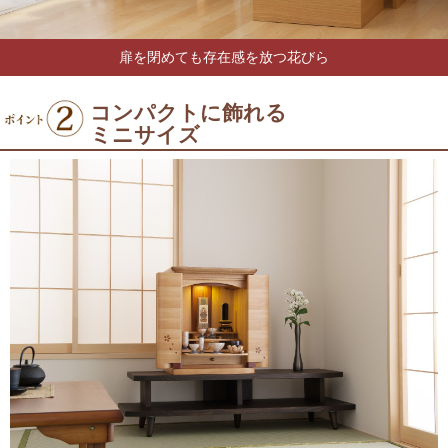
扉を閉めても存在感を放つ花びら
コンパクトに飾れる
ミニサイズ