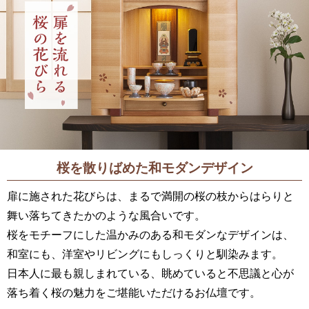
桜を散りばめた
和モダンデザイン
扉に施された花びらは、まるで満開の桜の枝からはらりと
舞い落ちてきたかのような風合いです。
桜をモチーフにした温かみのある和モダンなデザインは、
和室にも、洋室やリビングにもしっくりと馴染みます。
日本人に最も親しまれている、眺めていると不思議と心が
落ち着く桜の魅力をご堪能いただけるお仏壇です。