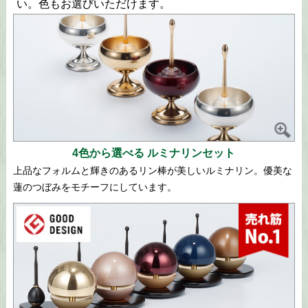
い。色もお選びいただけます。
4色から選べる ルミナリンセット
上品なフォルムと輝きのあるリン棒が美しいルミナリン。優美な
蓮のつぼみをモチーフにしています。