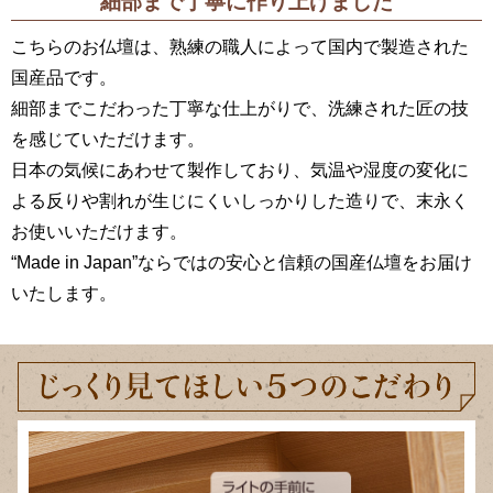
細部まで丁寧に
作り上げました
こちらのお仏壇は、熟練の職人によって国内で製造された
国産品です。
細部までこだわった丁寧な仕上がりで、洗練された匠の技
を感じていただけます。
日本の気候にあわせて製作しており、気温や湿度の変化に
よる反りや割れが生じにくいしっかりした造りで、末永く
お使いいただけます。
“Made in Japan”ならではの安心と信頼の国産仏壇をお届け
いたします。