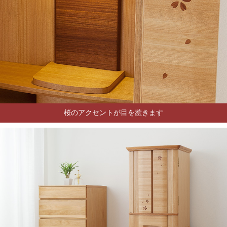
桜のアクセントが目を惹きます