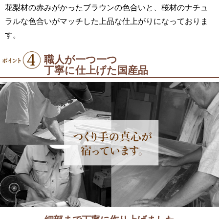
花梨材の赤みがかったブラウンの色合いと、桜材のナチュ
ラルな色合いがマッチした上品な仕上がりになっておりま
す。
職人が一つ一つ
丁寧に仕上げた国産品