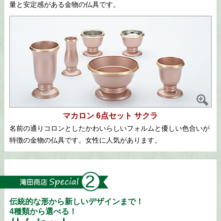
量と安定感がある金物の仏具です。
マカロン 6点セット サクラ
名前の通りコロンとしたかわいらしいフォルムと優しい色合いが
特徴の金物の仏具です。女性に人気があります。
伝統的な形から新しいデザインまで！
4種類から選べる！