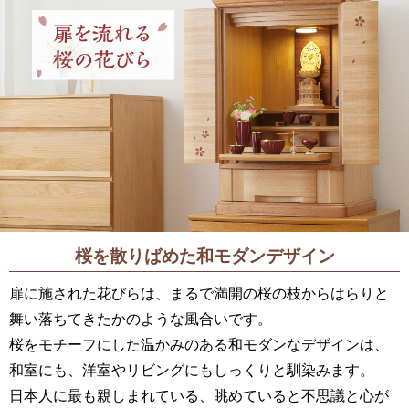
桜を散りばめた
和モダンデザイン
扉に施された花びらは、まるで満開の桜の枝からはらりと
舞い落ちてきたかのような風合いです。
桜をモチーフにした温かみのある和モダンなデザインは、
和室にも、洋室やリビングにもしっくりと馴染みます。
日本人に最も親しまれている、眺めていると不思議と心が