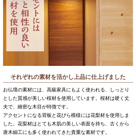
それぞれの素材を活かし上品に仕上げました
お仏壇の素材には、高級家具にもよく使われる、しっとり
とした質感が美しい桜材を使用しています。桜材は硬く丈
夫で、緻密な木目が特徴です。
アクセントになる背板と花びら模様には花梨材を使用しま
した。花梨材はとても木肌の美しい表面を持ち、古くから
唐木細工にも多く使われてきた貴重な素材です。