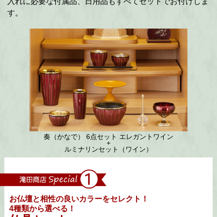
入れに必要な付属品、日用品もすべてセットでお付けしま
す。
奏（かなで）
6点セット
エレガントワイン
+
ルミナリンセット（ワイン）
お仏壇と相性の良いカラーをセレクト！
4種類から選べる！