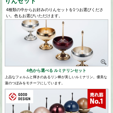
りんセット
4種類の中からお好みのりんセットを1つお選びくださ
い。色もお選びいただけます。
4色から選べる ルミナリンセット
上品なフォルムと輝きのあるリン棒が美しいルミナリン。優美な
蓮のつぼみをモチーフにしています。