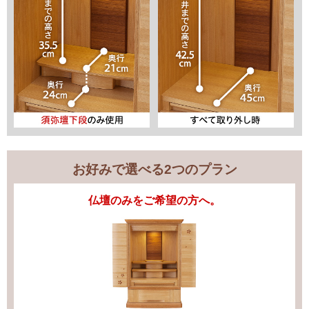
お好みで選べる2つのプラン
仏壇のみをご希望の方へ。