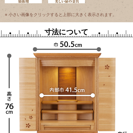
小さい画像をクリックすると上部に大きく表示されます。
寸法について