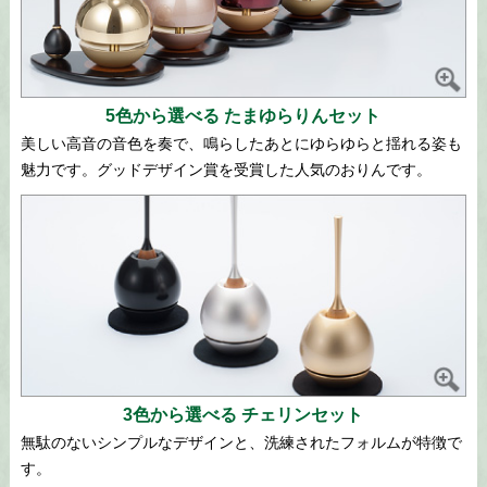
5色から選べる たまゆらりんセット
美しい高音の音色を奏で、鳴らしたあとにゆらゆらと揺れる姿も
魅力です。グッドデザイン賞を受賞した人気のおりんです。
3色から選べる チェリンセット
無駄のないシンプルなデザインと、洗練されたフォルムが特徴で
す。