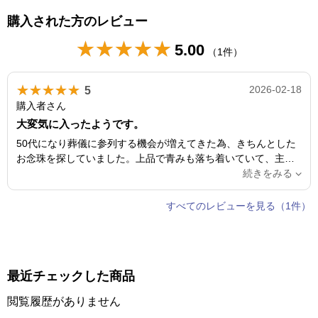
購入された方のレビュー
★★★★★
5.00
（1件）
★★★★★
5
2026-02-18
購入者さん
大変気に入ったようです。
50代になり葬儀に参列する機会が増えてきた為、きちんとした
お念珠を探していました。上品で青みも落ち着いていて、主人
も大変気に入ったようです。ありがとうございました。
続きをみる
すべてのレビューを見る（1件）
最近チェックした商品
閲覧履歴がありません