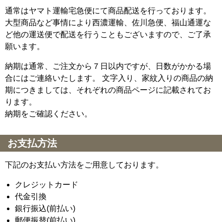
通常はヤマト運輸宅急便にて商品配送を行っております。
大型商品など事情により西濃運輸、佐川急便、福山通運な
ど他の運送便で配送を行うこともございますので、ご了承
願います。
納期は通常、ご注文から７日以内ですが、日数がかかる場
合にはご連絡いたします。 文字入り、家紋入りの商品の納
期につきましては、それぞれの商品ページに記載されてお
ります。
納期をご確認ください。
お支払方法
下記のお支払い方法をご用意しております。
クレジットカード
代金引換
銀行振込(前払い)
郵便振替(前払い)