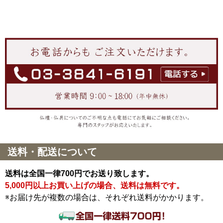
送料・配送について
送料は全国一律700円でお送り致します。
5,000円以上お買い上げの場合、送料は無料です。
※お届け先が複数の場合は、それぞれ送料がかかります。