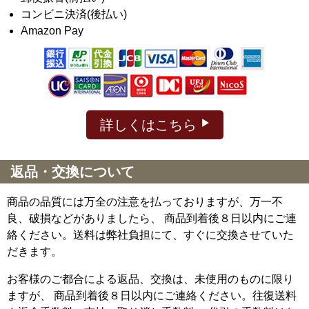
コンビニ決済(後払い)
Amazon Pay
詳しくはこちら
返品・交換について
商品の品質には万全の注意を払っておりますが、万一不
良、破損などがありましたら、 商品到着後８日以内にご連
絡ください。送料は弊社負担にて、すぐに交換させていた
だきます。
お客様のご都合による返品、交換は、未使用のものに限り
ますが、
商品到着後８日以内にご連絡ください。往復送料