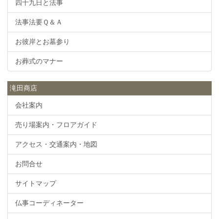
四十九日と法事
法事法要Ｑ＆Ａ
お彼岸とお墓参り
お葬式のマナー
滝田商店
会社案内
売り場案内・フロアガイド
アクセス・交通案内・地図
お問合せ
サイトマップ
仏事コーディネーター