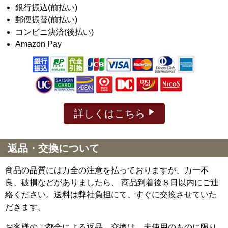
銀行振込(前払い)
郵便振替(前払い)
コンビニ決済(後払い)
Amazon Pay
詳しくはこちら
返品・交換について
商品の品質には万全の注意を払っておりますが、万一不
良、破損などがありましたら、 商品到着後８日以内にご連
絡ください。送料は弊社負担にて、すぐに交換させていた
だきます。
お客様のご都合による返品、交換は、未使用のものに限り