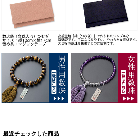
最近チェックした商品