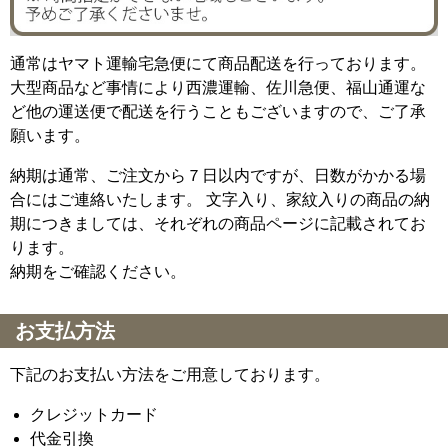
通常はヤマト運輸宅急便にて商品配送を行っております。
大型商品など事情により西濃運輸、佐川急便、福山通運な
ど他の運送便で配送を行うこともございますので、ご了承
願います。
納期は通常、ご注文から７日以内ですが、日数がかかる場
合にはご連絡いたします。 文字入り、家紋入りの商品の納
期につきましては、それぞれの商品ページに記載されてお
ります。
納期をご確認ください。
お支払方法
下記のお支払い方法をご用意しております。
クレジットカード
代金引換