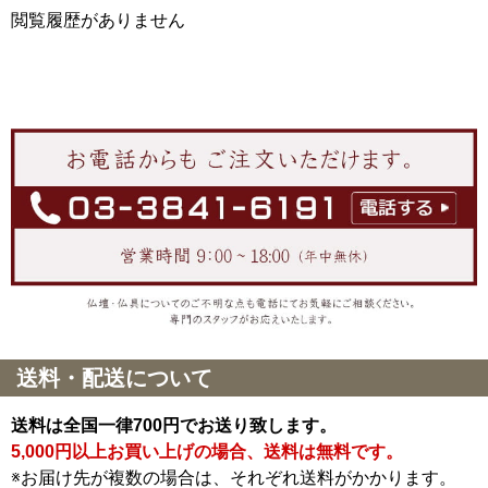
閲覧履歴がありません
送料・配送について
送料は全国一律700円でお送り致します。
5,000円以上お買い上げの場合、送料は無料です。
※お届け先が複数の場合は、それぞれ送料がかかります。