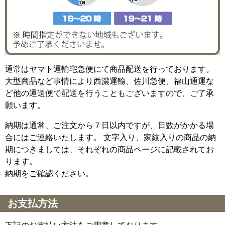
通常はヤマト運輸宅急便にて商品配送を行っております。
大型商品など事情により西濃運輸、佐川急便、福山通運な
ど他の運送便で配送を行うこともございますので、ご了承
願います。
納期は通常、ご注文から７日以内ですが、日数がかかる場
合にはご連絡いたします。 文字入り、家紋入りの商品の納
期につきましては、それぞれの商品ページに記載されてお
ります。
納期をご確認ください。
お支払方法