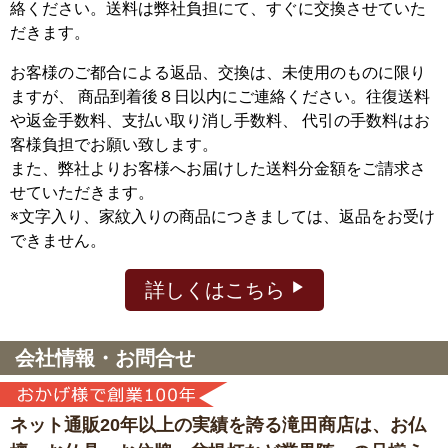
絡ください。送料は弊社負担にて、すぐに交換させていた
だきます。
お客様のご都合による返品、交換は、未使用のものに限り
ますが、
商品到着後８日以内にご連絡ください。往復送料
や返金手数料、支払い取り消し手数料、 代引の手数料はお
客様負担でお願い致します。
また、弊社よりお客様へお届けした送料分金額をご請求さ
せていただきます。
※文字入り、家紋入りの商品につきましては、返品をお受け
できません。
詳しくはこちら
会社情報・お問合せ
ネット通販20年以上の実績を誇る滝田商店は、
お仏