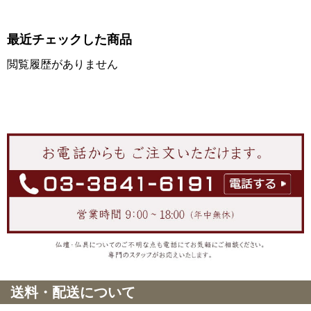
最近チェックした商品
閲覧履歴がありません
送料・配送について