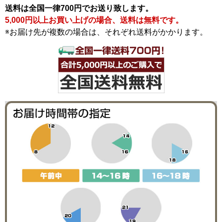
送料は全国一律700円でお送り致します。
5,000円以上お買い上げの場合、送料は無料です。
※お届け先が複数の場合は、それぞれ送料がかかります。