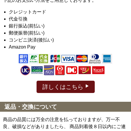
下記のお支払い方法をご用意しております。
クレジットカード
代金引換
銀行振込(前払い)
郵便振替(前払い)
コンビニ決済(後払い)
Amazon Pay
詳しくはこちら
返品・交換について
商品の品質には万全の注意を払っておりますが、万一不
良、破損などがありましたら、 商品到着後８日以内にご連