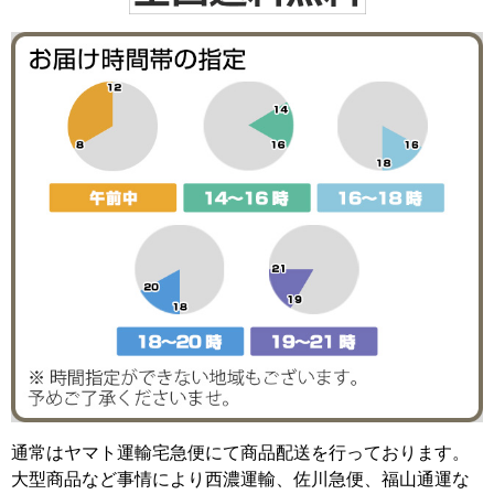
通常はヤマト運輸宅急便にて商品配送を行っております。
大型商品など事情により西濃運輸、佐川急便、福山通運な