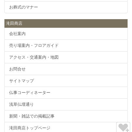
お葬式のマナー
滝田商店
会社案内
売り場案内・フロアガイド
アクセス・交通案内・地図
お問合せ
サイトマップ
仏事コーディネーター
浅草仏壇通り
新聞・雑誌での掲載記事
滝田商店トップページ