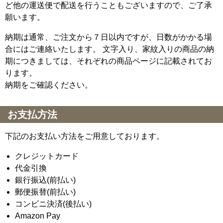
ど他の運送便で配送を行うこともございますので、ご了承
願います。
納期は通常、ご注文から７日以内ですが、日数がかかる場
合にはご連絡いたします。 文字入り、家紋入りの商品の納
期につきましては、それぞれの商品ページに記載されてお
ります。
納期をご確認ください。
お支払方法
下記のお支払い方法をご用意しております。
クレジットカード
代金引換
銀行振込(前払い)
郵便振替(前払い)
コンビニ決済(後払い)
Amazon Pay