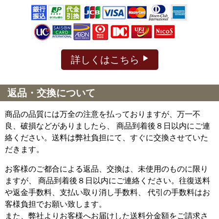
詳しくはこちら
返品・交換について
商品の品質には万全の注意を払っておりますが、万一不
良、破損などがありましたら、 商品到着後８日以内にご連
絡ください。送料は弊社負担にて、すぐに交換させていた
だきます。
お客様のご都合による返品、交換は、未使用のものに限り
ますが、
商品到着後８日以内にご連絡ください。往復送料
や返金手数料、支払い取り消し手数料、 代引の手数料はお
客様負担でお願い致します。
また、弊社よりお客様へお届けした送料分金額をご請求さ