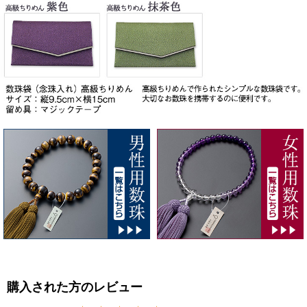
購入された方のレビュー