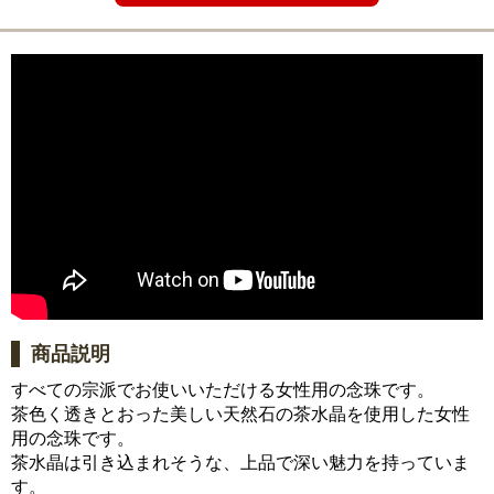
商品説明
すべての宗派でお使いいただける女性用の念珠です。
茶色く透きとおった美しい天然石の茶水晶を使用した女性
用の念珠です。
茶水晶は引き込まれそうな、上品で深い魅力を持っていま
す。