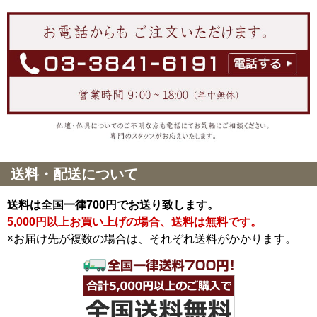
送料・配送について
送料は全国一律700円でお送り致します。
5,000円以上お買い上げの場合、送料は無料です。
※お届け先が複数の場合は、それぞれ送料がかかります。