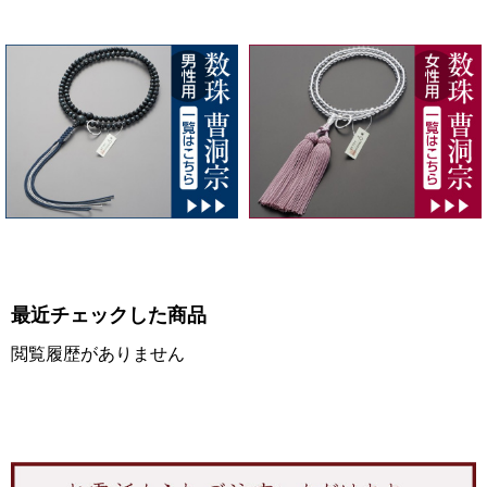
最近チェックした商品
閲覧履歴がありません