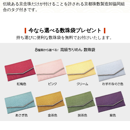
伝統ある京念珠だけが付けることを許される京都珠数製造卸協同組
合のタグ付きです。
今なら選べる数珠袋プレゼント
持ち運びに便利な数珠袋を無料でお付けいたします。