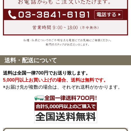
送料・配送について
送料は全国一律700円でお送り致します。
5,000円以上お買い上げの場合、送料は無料です。
※お届け先が複数の場合は、それぞれ送料がかかります。