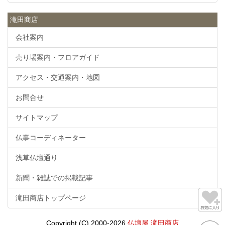
滝田商店
会社案内
売り場案内・フロアガイド
アクセス・交通案内・地図
お問合せ
サイトマップ
仏事コーディネーター
浅草仏壇通り
新聞・雑誌での掲載記事
滝田商店トップページ
Copyright (C) 2000-2026
仏壇屋 滝田商店