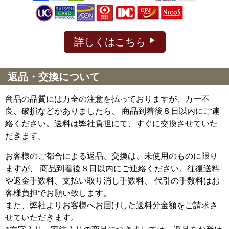
詳しくはこちら
返品・交換について
商品の品質には万全の注意を払っておりますが、万一不
良、破損などがありましたら、 商品到着後８日以内にご連
絡ください。送料は弊社負担にて、すぐに交換させていた
だきます。
お客様のご都合による返品、交換は、未使用のものに限り
ますが、
商品到着後８日以内にご連絡ください。往復送料
や返金手数料、支払い取り消し手数料、 代引の手数料はお
客様負担でお願い致します。
また、弊社よりお客様へお届けした送料分金額をご請求さ
せていただきます。