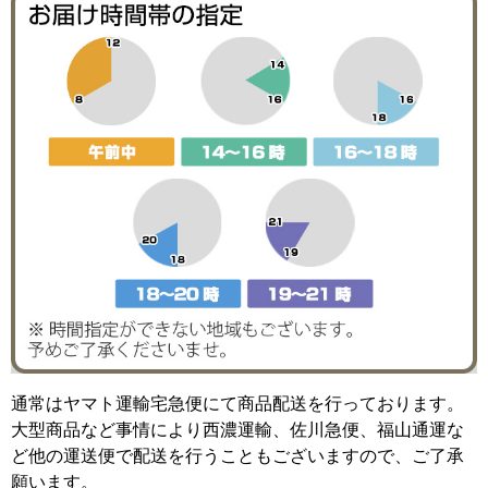
通常はヤマト運輸宅急便にて商品配送を行っております。
大型商品など事情により西濃運輸、佐川急便、福山通運な
ど他の運送便で配送を行うこともございますので、ご了承
願います。