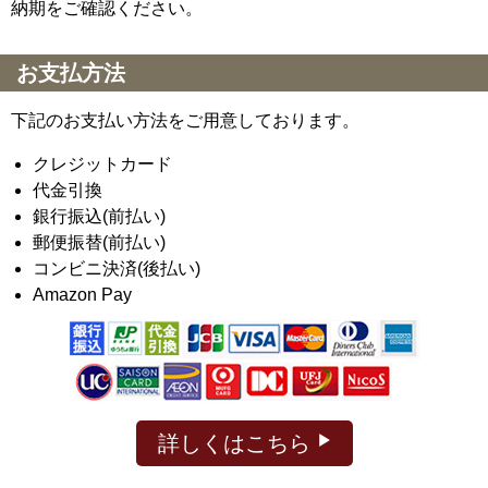
納期をご確認ください。
お支払方法
下記のお支払い方法をご用意しております。
クレジットカード
代金引換
銀行振込(前払い)
郵便振替(前払い)
コンビニ決済(後払い)
Amazon Pay
詳しくはこちら