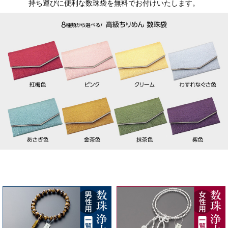
持ち運びに便利な数珠袋を無料でお付けいたします。