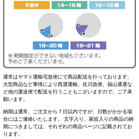
通常はヤマト運輸宅急便にて商品配送を行っております。
大型商品など事情により西濃運輸、佐川急便、福山通運な
ど他の運送便で配送を行うこともございますので、ご了承
願います。
納期は通常、ご注文から７日以内ですが、日数がかかる場
合にはご連絡いたします。 文字入り、家紋入りの商品の納
期につきましては、それぞれの商品ページに記載されてお
ります。