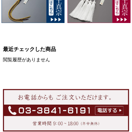
最近チェックした商品
閲覧履歴がありません