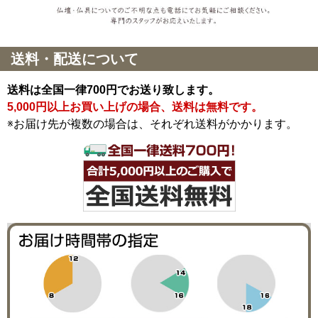
送料・配送について
送料は全国一律700円でお送り致します。
5,000円以上お買い上げの場合、送料は無料です。
※お届け先が複数の場合は、それぞれ送料がかかります。