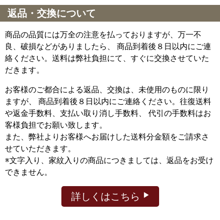
返品・交換について
商品の品質には万全の注意を払っておりますが、万一不
良、破損などがありましたら、 商品到着後８日以内にご連
絡ください。送料は弊社負担にて、すぐに交換させていた
だきます。
お客様のご都合による返品、交換は、未使用のものに限り
ますが、
商品到着後８日以内にご連絡ください。往復送料
や返金手数料、支払い取り消し手数料、 代引の手数料はお
客様負担でお願い致します。
また、弊社よりお客様へお届けした送料分金額をご請求さ
せていただきます。
※文字入り、家紋入りの商品につきましては、返品をお受け
できません。
詳しくはこちら