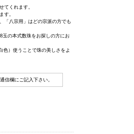
せてくれます。
ます。
、「八宗用」はどの宗派の方でも
8玉の本式数珠をお探しの方にお
/白色）使うことで珠の美しさをよ
の通信欄にご記入下さい。