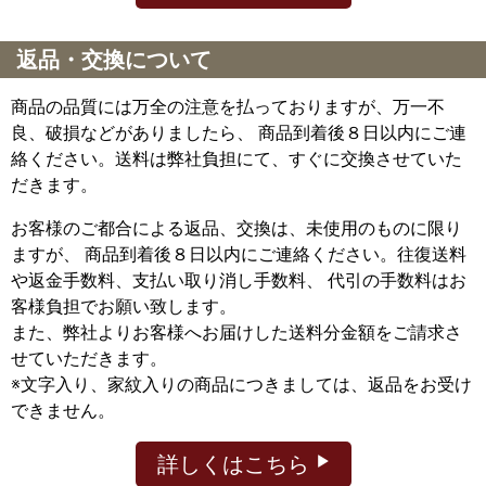
返品・交換について
商品の品質には万全の注意を払っておりますが、万一不
良、破損などがありましたら、 商品到着後８日以内にご連
絡ください。送料は弊社負担にて、すぐに交換させていた
だきます。
お客様のご都合による返品、交換は、未使用のものに限り
ますが、
商品到着後８日以内にご連絡ください。往復送料
や返金手数料、支払い取り消し手数料、 代引の手数料はお
客様負担でお願い致します。
また、弊社よりお客様へお届けした送料分金額をご請求さ
せていただきます。
※文字入り、家紋入りの商品につきましては、返品をお受け
できません。
詳しくはこちら