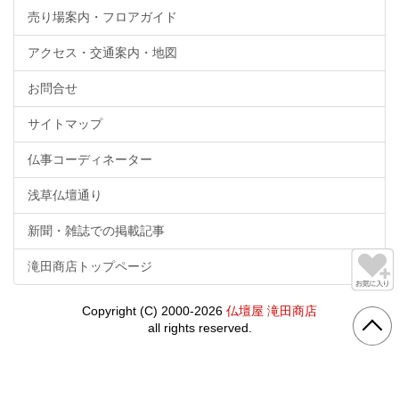
売り場案内・フロアガイド
アクセス・交通案内・地図
お問合せ
サイトマップ
仏事コーディネーター
浅草仏壇通り
新聞・雑誌での掲載記事
滝田商店トップページ
Copyright (C) 2000-2026
仏壇屋 滝田商店
all rights reserved.