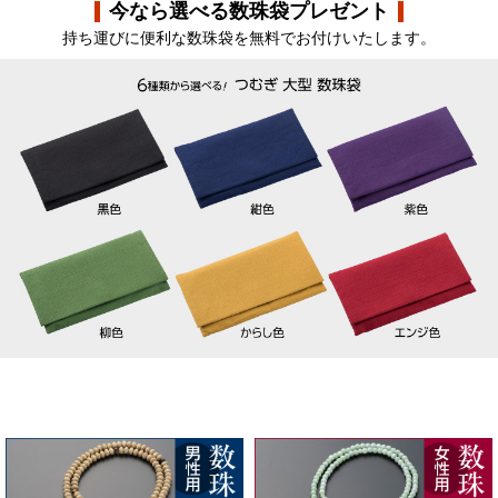
今なら選べる数珠袋プレゼント
持ち運びに便利な数珠袋を無料でお付けいたします。