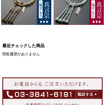
最近チェックした商品
閲覧履歴がありません