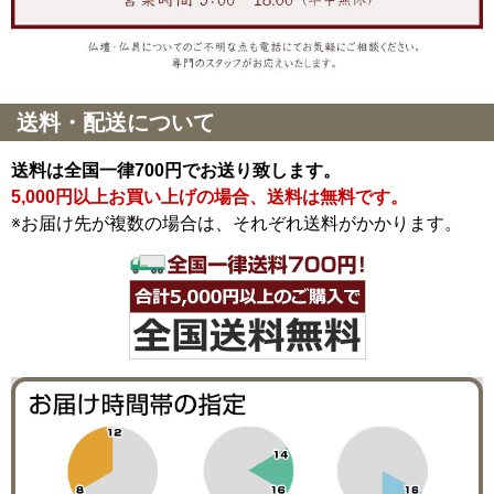
送料・配送について
送料は全国一律700円でお送り致します。
5,000円以上お買い上げの場合、送料は無料です。
※お届け先が複数の場合は、それぞれ送料がかかります。