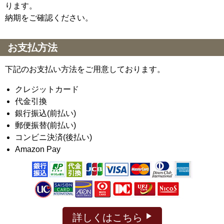
ります。
納期をご確認ください。
お支払方法
下記のお支払い方法をご用意しております。
クレジットカード
代金引換
銀行振込(前払い)
郵便振替(前払い)
コンビニ決済(後払い)
Amazon Pay
詳しくはこちら