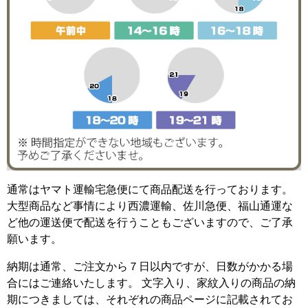
通常はヤマト運輸宅急便にて商品配送を行っております。
大型商品など事情により西濃運輸、佐川急便、福山通運な
ど他の運送便で配送を行うこともございますので、ご了承
願います。
納期は通常、ご注文から７日以内ですが、日数がかかる場
合にはご連絡いたします。 文字入り、家紋入りの商品の納
期につきましては、それぞれの商品ページに記載されてお