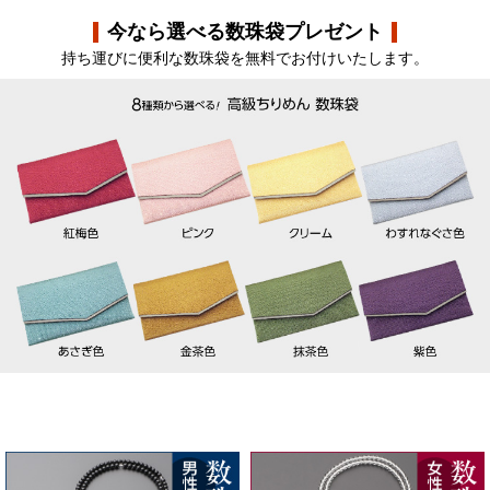
今なら選べる数珠袋プレゼント
持ち運びに便利な数珠袋を無料でお付けいたします。