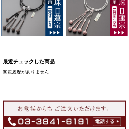
最近チェックした商品
閲覧履歴がありません