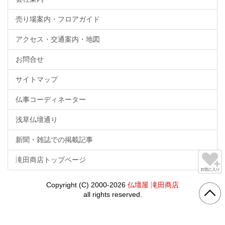
売り場案内・フロアガイド
アクセス・交通案内・地図
お問合せ
サイトマップ
仏事コーディネーター
浅草仏壇通り
新聞・雑誌での掲載記事
滝田商店トップページ
Copyright (C) 2000-2026
仏壇屋 滝田商店
all rights reserved.