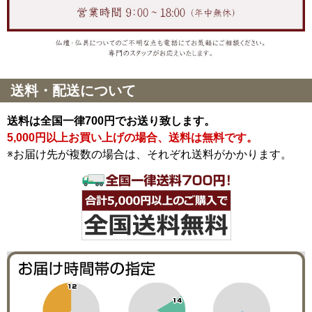
送料・配送について
送料は全国一律700円でお送り致します。
5,000円以上お買い上げの場合、送料は無料です。
※お届け先が複数の場合は、それぞれ送料がかかります。