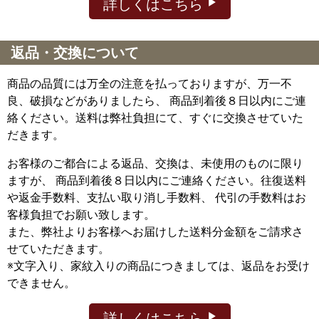
詳しくはこちら
返品・交換について
商品の品質には万全の注意を払っておりますが、万一不
良、破損などがありましたら、 商品到着後８日以内にご連
絡ください。送料は弊社負担にて、すぐに交換させていた
だきます。
お客様のご都合による返品、交換は、未使用のものに限り
ますが、
商品到着後８日以内にご連絡ください。往復送料
や返金手数料、支払い取り消し手数料、 代引の手数料はお
客様負担でお願い致します。
また、弊社よりお客様へお届けした送料分金額をご請求さ
せていただきます。
※文字入り、家紋入りの商品につきましては、返品をお受け
できません。
詳しくはこちら