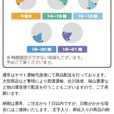
通常はヤマト運輸宅急便にて商品配送を行っております。
大型商品など事情により西濃運輸、佐川急便、福山通運な
ど他の運送便で配送を行うこともございますので、ご了承
願います。
納期は通常、ご注文から７日以内ですが、日数がかかる場
合にはご連絡いたします。 文字入り、家紋入りの商品の納