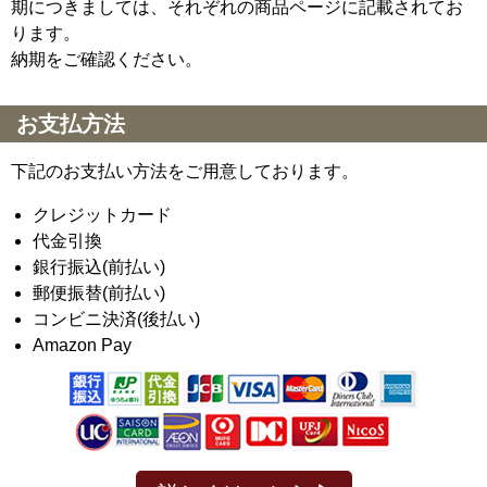
期につきましては、それぞれの商品ページに記載されてお
ります。
納期をご確認ください。
お支払方法
下記のお支払い方法をご用意しております。
クレジットカード
代金引換
銀行振込(前払い)
郵便振替(前払い)
コンビニ決済(後払い)
Amazon Pay