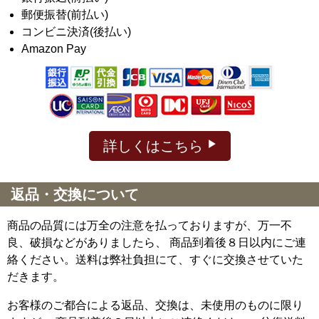
郵便振替(前払い)
コンビニ決済(後払い)
Amazon Pay
詳しくはこちら
返品・交換について
商品の品質には万全の注意を払っておりますが、万一不
良、破損などがありましたら、 商品到着後８日以内にご連
絡ください。送料は弊社負担にて、すぐに交換させていた
だきます。
お客様のご都合による返品、交換は、未使用のものに限り