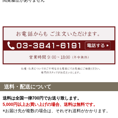
閲覧履歴がありません
送料・配送について
送料は全国一律700円でお送り致します。
5,000円以上お買い上げの場合、送料は無料です。
※お届け先が複数の場合は、それぞれ送料がかかります。