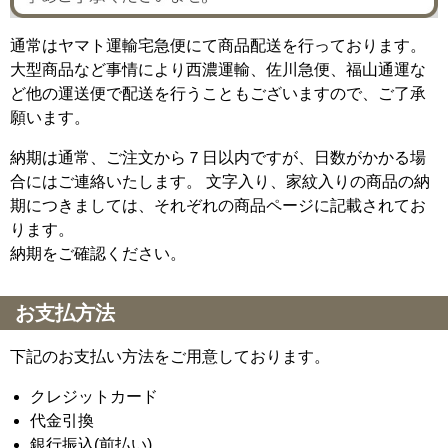
通常はヤマト運輸宅急便にて商品配送を行っております。
大型商品など事情により西濃運輸、佐川急便、福山通運な
ど他の運送便で配送を行うこともございますので、ご了承
願います。
納期は通常、ご注文から７日以内ですが、日数がかかる場
合にはご連絡いたします。 文字入り、家紋入りの商品の納
期につきましては、それぞれの商品ページに記載されてお
ります。
納期をご確認ください。
お支払方法
下記のお支払い方法をご用意しております。
クレジットカード
代金引換
銀行振込(前払い)