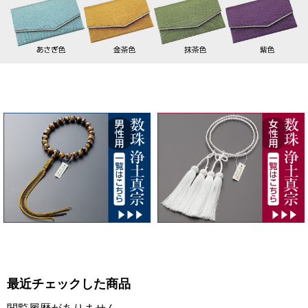
最近チェックした商品