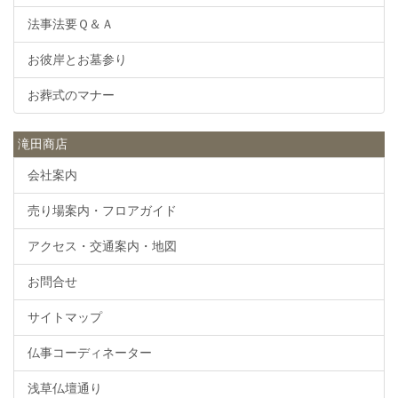
法事法要Ｑ＆Ａ
お彼岸とお墓参り
お葬式のマナー
滝田商店
会社案内
売り場案内・フロアガイド
アクセス・交通案内・地図
お問合せ
サイトマップ
仏事コーディネーター
浅草仏壇通り