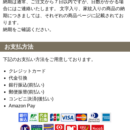
納期は通常、ご注文から７日以内ですが、日数がかかる場
合にはご連絡いたします。 文字入り、家紋入りの商品の納
期につきましては、それぞれの商品ページに記載されてお
ります。
納期をご確認ください。
お支払方法
下記のお支払い方法をご用意しております。
クレジットカード
代金引換
銀行振込(前払い)
郵便振替(前払い)
コンビニ決済(後払い)
Amazon Pay