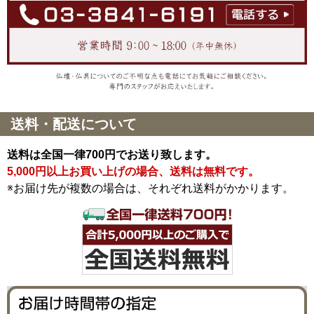
送料・配送について
送料は全国一律700円でお送り致します。
5,000円以上お買い上げの場合、送料は無料です。
※お届け先が複数の場合は、それぞれ送料がかかります。