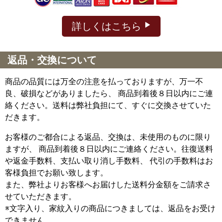
詳しくはこちら
返品・交換について
商品の品質には万全の注意を払っておりますが、万一不
良、破損などがありましたら、 商品到着後８日以内にご連
絡ください。送料は弊社負担にて、すぐに交換させていた
だきます。
お客様のご都合による返品、交換は、未使用のものに限り
ますが、
商品到着後８日以内にご連絡ください。往復送料
や返金手数料、支払い取り消し手数料、 代引の手数料はお
客様負担でお願い致します。
また、弊社よりお客様へお届けした送料分金額をご請求さ
せていただきます。
※文字入り、家紋入りの商品につきましては、返品をお受け
できません。