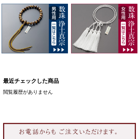
最近チェックした商品
閲覧履歴がありません