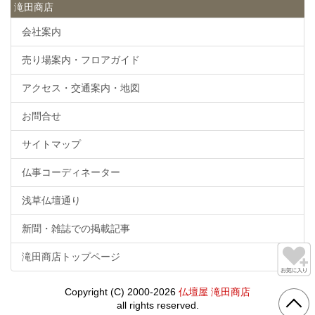
滝田商店
会社案内
売り場案内・フロアガイド
アクセス・交通案内・地図
お問合せ
サイトマップ
仏事コーディネーター
浅草仏壇通り
新聞・雑誌での掲載記事
滝田商店トップページ
Copyright (C) 2000-2026
仏壇屋 滝田商店
all rights reserved.