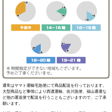
通常はヤマト運輸宅急便にて商品配送を行っております。
大型商品など事情により西濃運輸、佐川急便、福山通運な
ど他の運送便で配送を行うこともございますので、ご了承
願います。