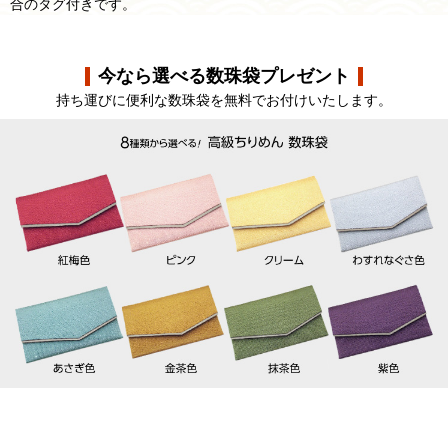
合のタグ付きです。
今なら選べる数珠袋プレゼント
持ち運びに便利な数珠袋を無料でお付けいたします。