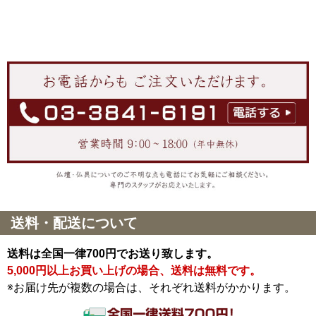
送料・配送について
送料は全国一律700円でお送り致します。
5,000円以上お買い上げの場合、送料は無料です。
※お届け先が複数の場合は、それぞれ送料がかかります。