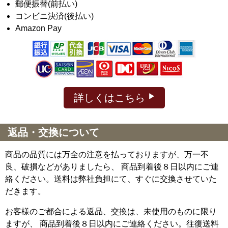
郵便振替(前払い)
コンビニ決済(後払い)
Amazon Pay
詳しくはこちら
返品・交換について
商品の品質には万全の注意を払っておりますが、万一不
良、破損などがありましたら、 商品到着後８日以内にご連
絡ください。送料は弊社負担にて、すぐに交換させていた
だきます。
お客様のご都合による返品、交換は、未使用のものに限り
ますが、
商品到着後８日以内にご連絡ください。往復送料