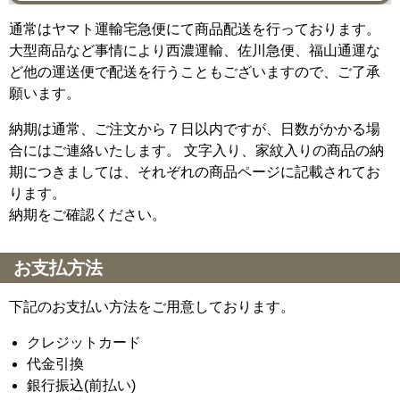
通常はヤマト運輸宅急便にて商品配送を行っております。
大型商品など事情により西濃運輸、佐川急便、福山通運な
ど他の運送便で配送を行うこともございますので、ご了承
願います。
納期は通常、ご注文から７日以内ですが、日数がかかる場
合にはご連絡いたします。 文字入り、家紋入りの商品の納
期につきましては、それぞれの商品ページに記載されてお
ります。
納期をご確認ください。
お支払方法
下記のお支払い方法をご用意しております。
クレジットカード
代金引換
銀行振込(前払い)