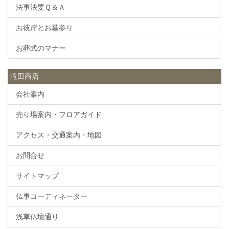
法事法要Ｑ＆Ａ
お彼岸とお墓参り
お葬式のマナー
滝田商店
会社案内
売り場案内・フロアガイド
アクセス・交通案内・地図
お問合せ
サイトマップ
仏事コーディネーター
浅草仏壇通り