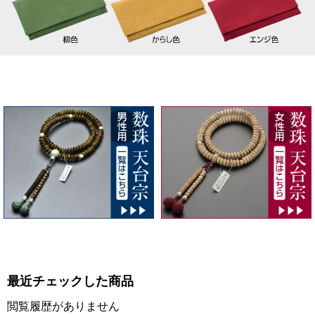
最近チェックした商品
閲覧履歴がありません