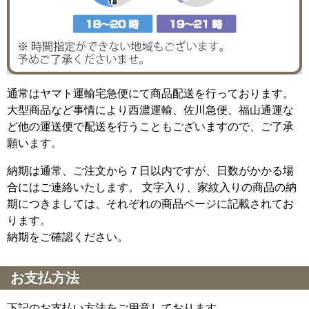
通常はヤマト運輸宅急便にて商品配送を行っております。
大型商品など事情により西濃運輸、佐川急便、福山通運な
ど他の運送便で配送を行うこともございますので、ご了承
願います。
納期は通常、ご注文から７日以内ですが、日数がかかる場
合にはご連絡いたします。 文字入り、家紋入りの商品の納
期につきましては、それぞれの商品ページに記載されてお
ります。
納期をご確認ください。
お支払方法
下記のお支払い方法をご用意しております。