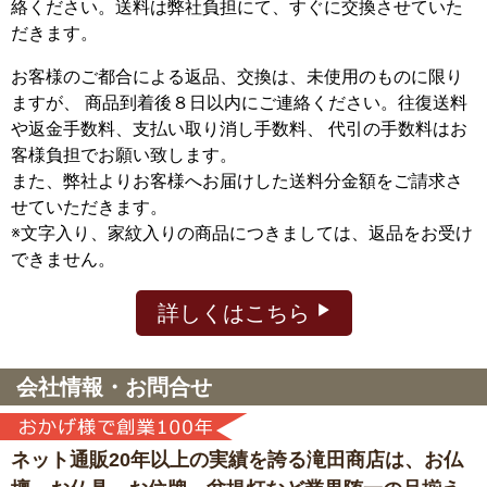
絡ください。送料は弊社負担にて、すぐに交換させていた
だきます。
お客様のご都合による返品、交換は、未使用のものに限り
ますが、
商品到着後８日以内にご連絡ください。往復送料
や返金手数料、支払い取り消し手数料、 代引の手数料はお
客様負担でお願い致します。
また、弊社よりお客様へお届けした送料分金額をご請求さ
せていただきます。
※文字入り、家紋入りの商品につきましては、返品をお受け
できません。
詳しくはこちら
会社情報・お問合せ
ネット通販20年以上の実績を誇る滝田商店は、
お仏