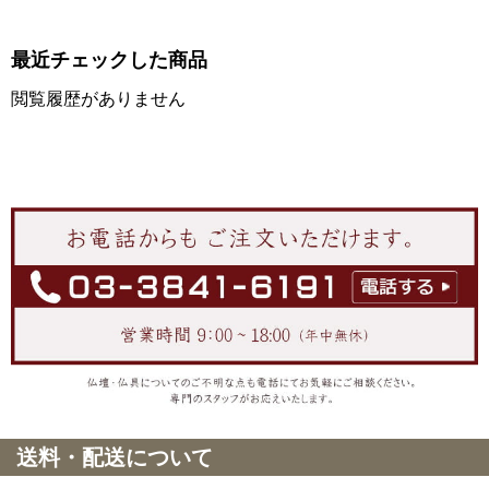
最近チェックした商品
閲覧履歴がありません
送料・配送について