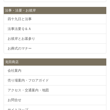
法事・法要・お彼岸
四十九日と法事
法事法要Ｑ＆Ａ
お彼岸とお墓参り
お葬式のマナー
滝田商店
会社案内
売り場案内・フロアガイド
アクセス・交通案内・地図
お問合せ
サイトマップ