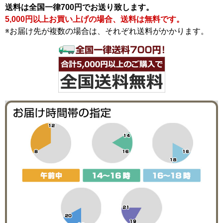
送料は全国一律700円でお送り致します。
5,000円以上お買い上げの場合、送料は無料です。
※お届け先が複数の場合は、それぞれ送料がかかります。