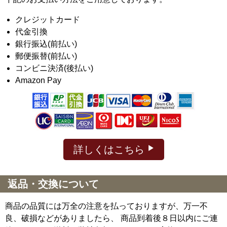
クレジットカード
代金引換
銀行振込(前払い)
郵便振替(前払い)
コンビニ決済(後払い)
Amazon Pay
詳しくはこちら
返品・交換について
商品の品質には万全の注意を払っておりますが、万一不
良、破損などがありましたら、 商品到着後８日以内にご連