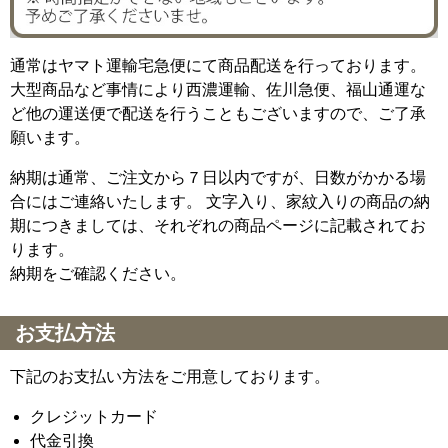
通常はヤマト運輸宅急便にて商品配送を行っております。
大型商品など事情により西濃運輸、佐川急便、福山通運な
ど他の運送便で配送を行うこともございますので、ご了承
願います。
納期は通常、ご注文から７日以内ですが、日数がかかる場
合にはご連絡いたします。 文字入り、家紋入りの商品の納
期につきましては、それぞれの商品ページに記載されてお
ります。
納期をご確認ください。
お支払方法
下記のお支払い方法をご用意しております。
クレジットカード
代金引換