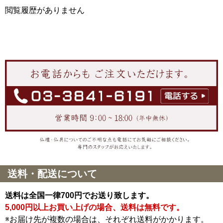
閲覧履歴がありません
送料・配送について
送料は全国一律700円でお送り致します。
5,000円以上お買い上げの場合、送料は無料です。
※お届け先が複数の場合は、それぞれ送料がかかります。