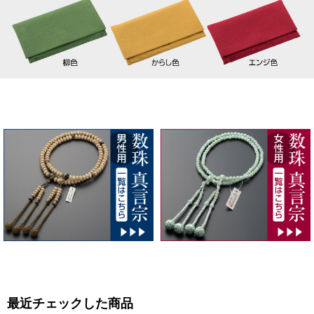
最近チェックした商品