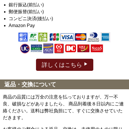
銀行振込(前払い)
郵便振替(前払い)
コンビニ決済(後払い)
Amazon Pay
詳しくはこちら
返品・交換について
商品の品質には万全の注意を払っておりますが、万一不
良、破損などがありましたら、 商品到着後８日以内にご連
絡ください。送料は弊社負担にて、すぐに交換させていた
だきます。