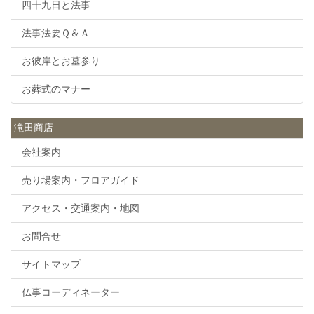
四十九日と法事
法事法要Ｑ＆Ａ
お彼岸とお墓参り
お葬式のマナー
滝田商店
会社案内
売り場案内・フロアガイド
アクセス・交通案内・地図
お問合せ
サイトマップ
仏事コーディネーター