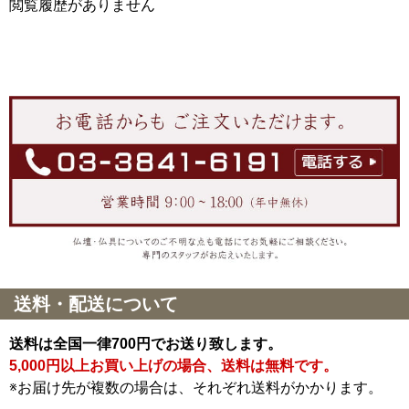
閲覧履歴がありません
送料・配送について
送料は全国一律700円でお送り致します。
5,000円以上お買い上げの場合、送料は無料です。
※お届け先が複数の場合は、それぞれ送料がかかります。