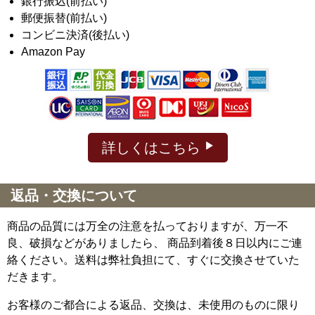
銀行振込(前払い)
郵便振替(前払い)
コンビニ決済(後払い)
Amazon Pay
詳しくはこちら
返品・交換について
商品の品質には万全の注意を払っておりますが、万一不
良、破損などがありましたら、 商品到着後８日以内にご連
絡ください。送料は弊社負担にて、すぐに交換させていた
だきます。
お客様のご都合による返品、交換は、未使用のものに限り