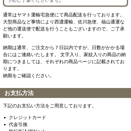
通常はヤマト運輸宅急便にて商品配送を行っております。
大型商品など事情により西濃運輸、佐川急便、福山通運な
ど他の運送便で配送を行うこともございますので、ご了承
願います。
納期は通常、ご注文から７日以内ですが、日数がかかる場
合にはご連絡いたします。 文字入り、家紋入りの商品の納
期につきましては、それぞれの商品ページに記載されてお
ります。
納期をご確認ください。
お支払方法
下記のお支払い方法をご用意しております。
クレジットカード
代金引換