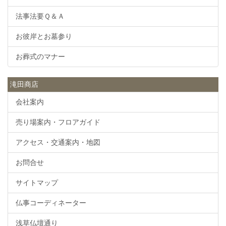
法事法要Ｑ＆Ａ
お彼岸とお墓参り
お葬式のマナー
滝田商店
会社案内
売り場案内・フロアガイド
アクセス・交通案内・地図
お問合せ
サイトマップ
仏事コーディネーター
浅草仏壇通り