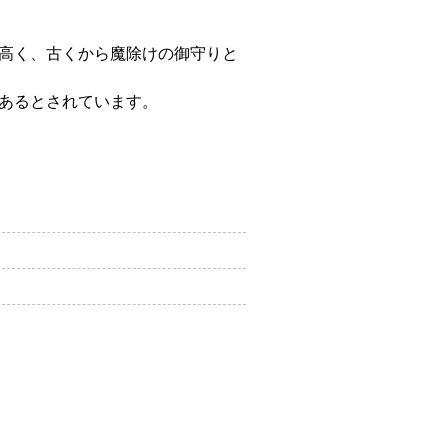
高く、古くから魔除けの御守りと
あるとされています。