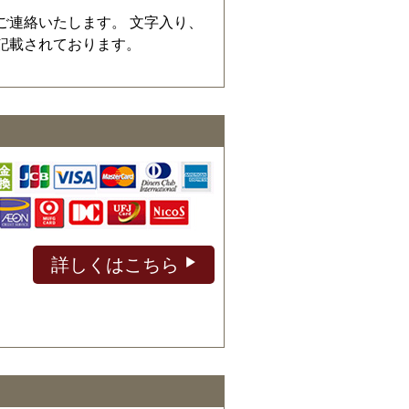
ご連絡いたします。 文字入り、
記載されております。
詳しくはこちら