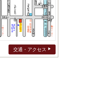
交通・アクセス