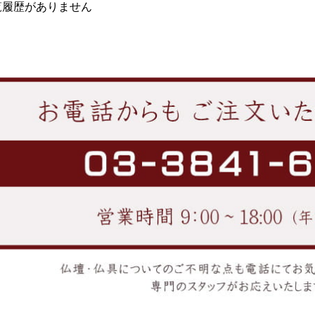
覧履歴がありません