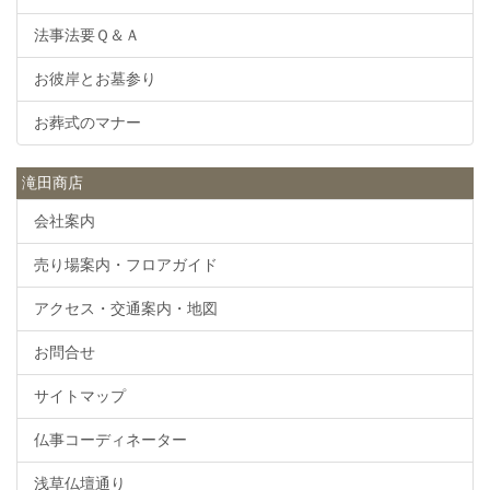
法事法要Ｑ＆Ａ
お彼岸とお墓参り
お葬式のマナー
滝田商店
会社案内
売り場案内・フロアガイド
アクセス・交通案内・地図
お問合せ
サイトマップ
仏事コーディネーター
浅草仏壇通り