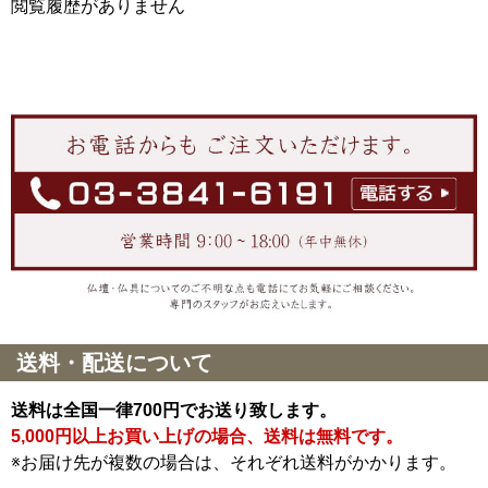
閲覧履歴がありません
送料・配送について
送料は全国一律700円でお送り致します。
5,000円以上お買い上げの場合、送料は無料です。
※お届け先が複数の場合は、それぞれ送料がかかります。