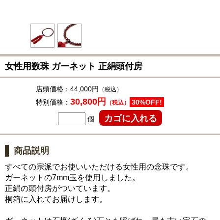
女性用数珠 ガーネット 正絹頭付房
店頭価格：
44,000円
（税込）
30,800円
特別価格：
30%OFF!
（税込）
個
商品説明
すべての宗派でお使いいただける女性用の念珠です。
ガーネットの7mm玉を使用しました。
正絹の頭付房がついています。
桐箱に入れてお届けします。