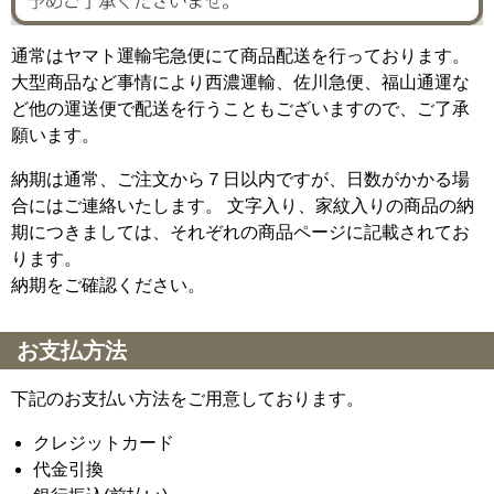
通常はヤマト運輸宅急便にて商品配送を行っております。
大型商品など事情により西濃運輸、佐川急便、福山通運な
ど他の運送便で配送を行うこともございますので、ご了承
願います。
納期は通常、ご注文から７日以内ですが、日数がかかる場
合にはご連絡いたします。 文字入り、家紋入りの商品の納
期につきましては、それぞれの商品ページに記載されてお
ります。
納期をご確認ください。
お支払方法
下記のお支払い方法をご用意しております。
クレジットカード
代金引換