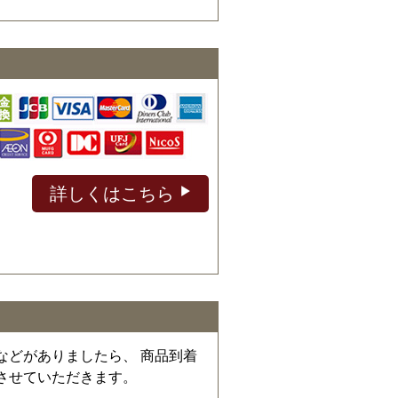
詳しくはこちら
などがありましたら、 商品到着
させていただきます。