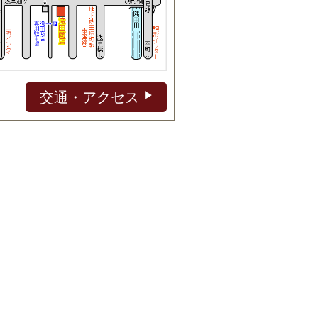
交通・アクセス