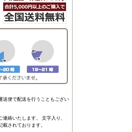
運送便で配送を行うこともござい
ご連絡いたします。 文字入り、
記載されております。