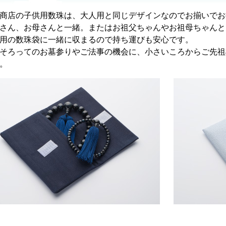
商店の子供用数珠は、大人用と同じデザインなのでお揃いでお
さん、お母さんと一緒。またはお祖父ちゃんやお祖母ちゃんと
用の数珠袋に一緒に収まるので持ち運びも安心です。
そろってのお墓参りやご法事の機会に、小さいころからご先祖
。