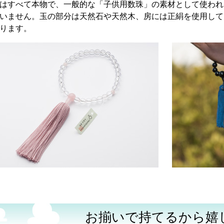
はすべて本物で、一般的な「子供用数珠」の素材として使われ
いません。玉の部分は天然石や天然木、房には正絹を使用して
ります。
お揃いで持てるから嬉