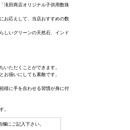
「滝田商店オリジナル子供用数珠
にお応えして、当店おすすめの数
らしいグリーンの天然石、インド
ちいただくことができます。
とお揃いにしても素敵です。
祖様に手を合わせる習慣が身に付
す。
信欄にご記入下さい。