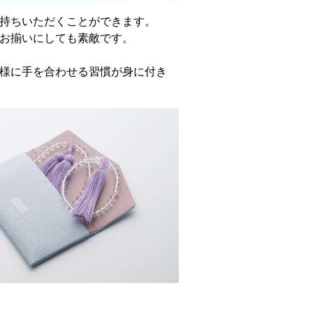
持ちいただくことができます。
お揃いにしても素敵です。
様に手を合わせる習慣が身に付き