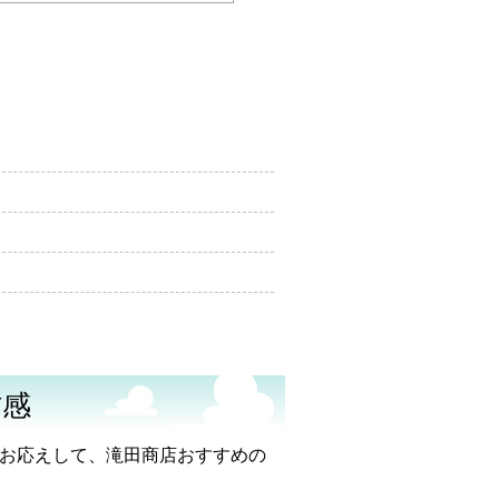
材感
お応えして、滝田商店おすすめの