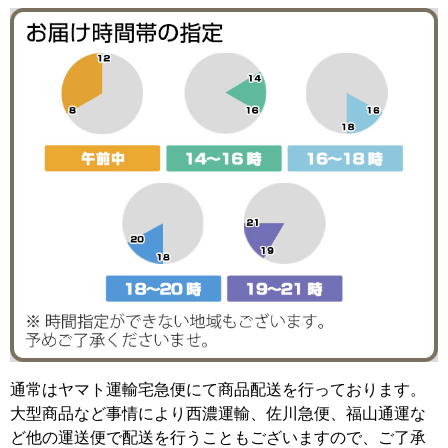
通常はヤマト運輸宅急便にて商品配送を行っております。
大型商品など事情により西濃運輸、佐川急便、福山通運な
ど他の運送便で配送を行うこともございますので、ご了承