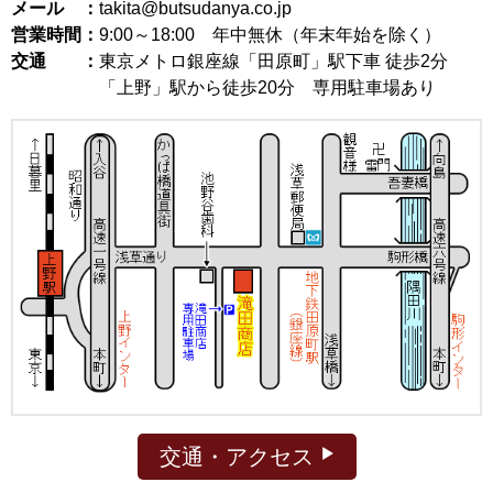
メール ：
takita@butsudanya.co.jp
営業時間：
9:00～18:00
年中無休（年末年始を除く）
交通 ：
東京メトロ銀座線「田原町」駅下車 徒歩2分
「上野」駅から徒歩20分 専用駐車場あり
交通・アクセス