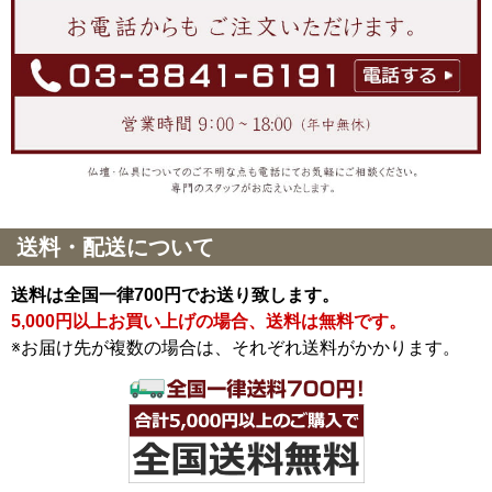
送料・配送について
送料は全国一律700円でお送り致します。
5,000円以上お買い上げの場合、送料は無料です。
※お届け先が複数の場合は、それぞれ送料がかかります。