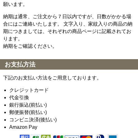
願います。
納期は通常、ご注文から７日以内ですが、日数がかかる場
合にはご連絡いたします。 文字入り、家紋入りの商品の納
期につきましては、それぞれの商品ページに記載されてお
ります。
納期をご確認ください。
お支払方法
下記のお支払い方法をご用意しております。
クレジットカード
代金引換
銀行振込(前払い)
郵便振替(前払い)
コンビニ決済(後払い)
Amazon Pay