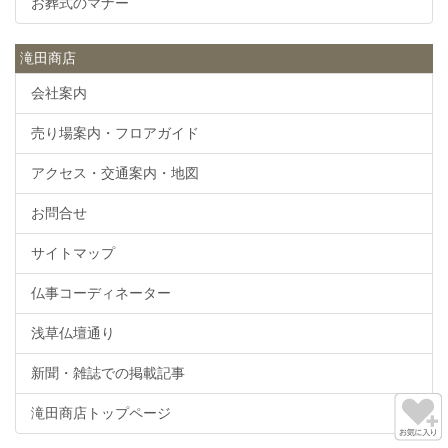
お葬式のマナー
滝田商店
会社案内
売り場案内・フロアガイド
アクセス・交通案内・地図
お問合せ
サイトマップ
仏事コーディネーター
浅草仏壇通り
新聞・雑誌での掲載記事
滝田商店トップページ