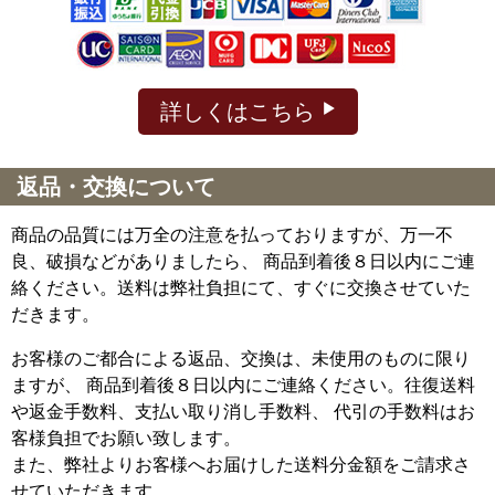
詳しくはこちら
返品・交換について
商品の品質には万全の注意を払っておりますが、万一不
良、破損などがありましたら、 商品到着後８日以内にご連
絡ください。送料は弊社負担にて、すぐに交換させていた
だきます。
お客様のご都合による返品、交換は、未使用のものに限り
ますが、
商品到着後８日以内にご連絡ください。往復送料
や返金手数料、支払い取り消し手数料、 代引の手数料はお
客様負担でお願い致します。
また、弊社よりお客様へお届けした送料分金額をご請求さ
せていただきます。