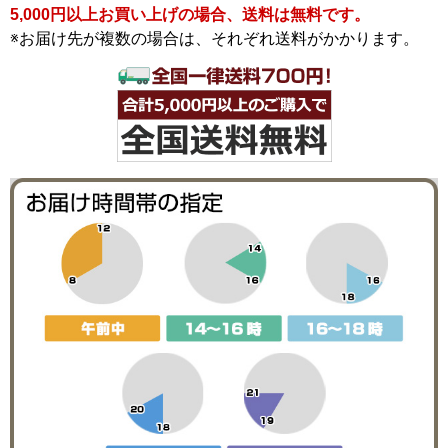
5,000円以上お買い上げの場合、送料は無料です。
※お届け先が複数の場合は、それぞれ送料がかかります。