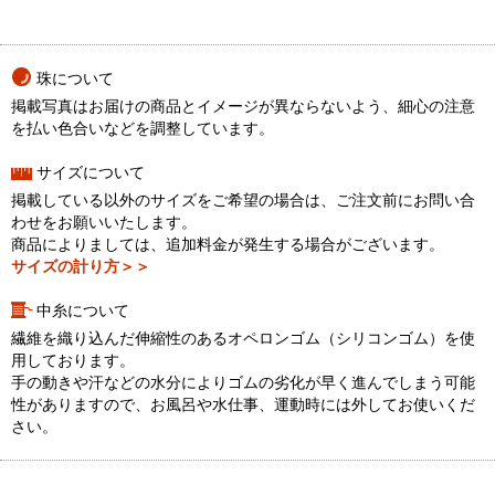
珠について
掲載写真はお届けの商品とイメージが異ならないよう、細心の注意
を払い色合いなどを調整しています。
サイズについて
掲載している以外のサイズをご希望の場合は、ご注文前にお問い合
わせをお願いいたします。
商品によりましては、追加料金が発生する場合がございます。
サイズの計り方＞＞
中糸について
繊維を織り込んだ伸縮性のあるオペロンゴム（シリコンゴム）を使
用しております。
手の動きや汗などの水分によりゴムの劣化が早く進んでしまう可能
性がありますので、お風呂や水仕事、運動時には外してお使いくだ
さい。