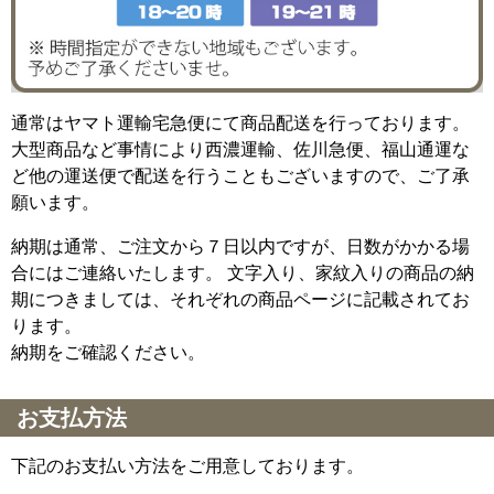
通常はヤマト運輸宅急便にて商品配送を行っております。
大型商品など事情により西濃運輸、佐川急便、福山通運な
ど他の運送便で配送を行うこともございますので、ご了承
願います。
納期は通常、ご注文から７日以内ですが、日数がかかる場
合にはご連絡いたします。 文字入り、家紋入りの商品の納
期につきましては、それぞれの商品ページに記載されてお
ります。
納期をご確認ください。
お支払方法
下記のお支払い方法をご用意しております。