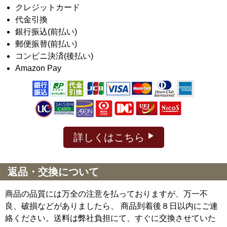
クレジットカード
代金引換
銀行振込(前払い)
郵便振替(前払い)
コンビニ決済(後払い)
Amazon Pay
詳しくはこちら
返品・交換について
商品の品質には万全の注意を払っておりますが、万一不
良、破損などがありましたら、 商品到着後８日以内にご連
絡ください。送料は弊社負担にて、すぐに交換させていた