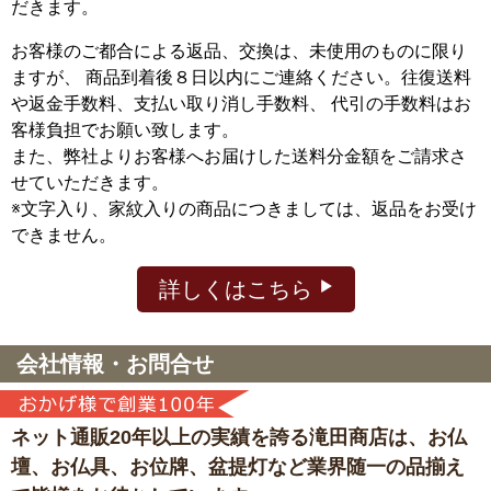
だきます。
お客様のご都合による返品、交換は、未使用のものに限り
ますが、
商品到着後８日以内にご連絡ください。往復送料
や返金手数料、支払い取り消し手数料、 代引の手数料はお
客様負担でお願い致します。
また、弊社よりお客様へお届けした送料分金額をご請求さ
せていただきます。
※文字入り、家紋入りの商品につきましては、返品をお受け
できません。
詳しくはこちら
会社情報・お問合せ
ネット通販20年以上の実績を誇る滝田商店は、
お仏
壇、お仏具、お位牌、盆提灯など
業界随一の品揃え