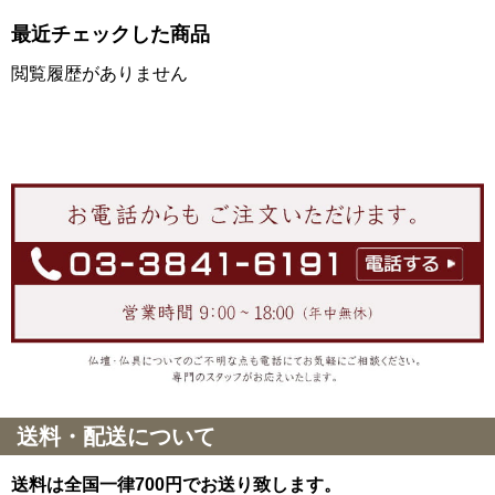
最近チェックした商品
閲覧履歴がありません
送料・配送について
送料は全国一律700円でお送り致します。