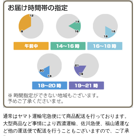
通常はヤマト運輸宅急便にて商品配送を行っております。
大型商品など事情により西濃運輸、佐川急便、福山通運な
ど他の運送便で配送を行うこともございますので、ご了承