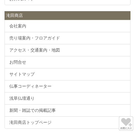
滝田商店
会社案内
売り場案内・フロアガイド
アクセス・交通案内・地図
お問合せ
サイトマップ
仏事コーディネーター
浅草仏壇通り
新聞・雑誌での掲載記事
滝田商店トップページ