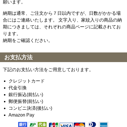
願います。
納期は通常、ご注文から７日以内ですが、日数がかかる場
合にはご連絡いたします。 文字入り、家紋入りの商品の納
期につきましては、それぞれの商品ページに記載されてお
ります。
納期をご確認ください。
お支払方法
下記のお支払い方法をご用意しております。
クレジットカード
代金引換
銀行振込(前払い)
郵便振替(前払い)
コンビニ決済(後払い)
Amazon Pay