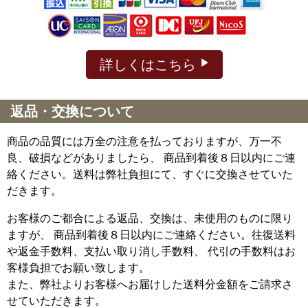
詳しくはこちら
返品・交換について
商品の品質には万全の注意を払っておりますが、万一不
良、破損などがありましたら、 商品到着後８日以内にご連
絡ください。送料は弊社負担にて、すぐに交換させていた
だきます。
お客様のご都合による返品、交換は、未使用のものに限り
ますが、
商品到着後８日以内にご連絡ください。往復送料
や返金手数料、支払い取り消し手数料、 代引の手数料はお
客様負担でお願い致します。
また、弊社よりお客様へお届けした送料分金額をご請求さ
せていただきます。