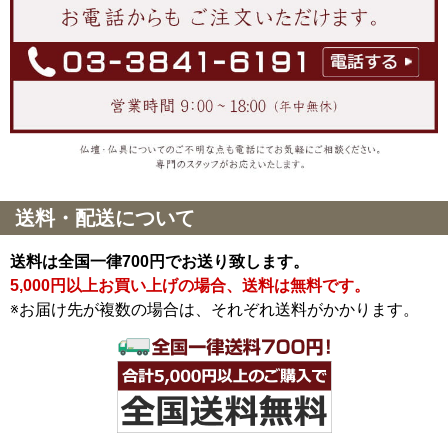
送料・配送について
送料は全国一律700円でお送り致します。
5,000円以上お買い上げの場合、送料は無料です。
※お届け先が複数の場合は、それぞれ送料がかかります。