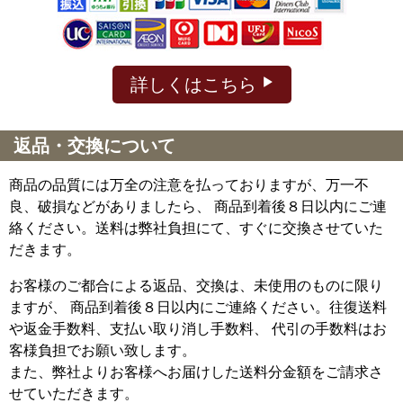
詳しくはこちら
返品・交換について
商品の品質には万全の注意を払っておりますが、万一不
良、破損などがありましたら、 商品到着後８日以内にご連
絡ください。送料は弊社負担にて、すぐに交換させていた
だきます。
お客様のご都合による返品、交換は、未使用のものに限り
ますが、
商品到着後８日以内にご連絡ください。往復送料
や返金手数料、支払い取り消し手数料、 代引の手数料はお
客様負担でお願い致します。
また、弊社よりお客様へお届けした送料分金額をご請求さ
せていただきます。