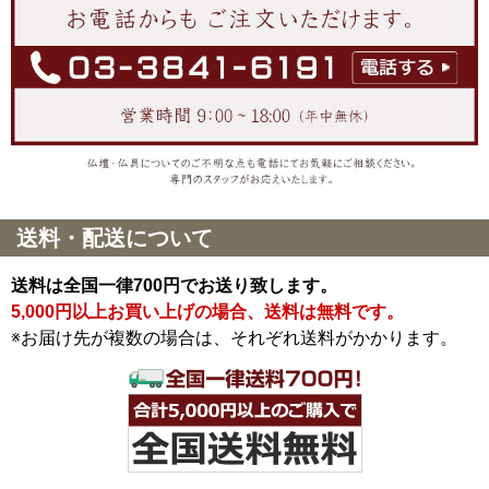
送料・配送について
送料は全国一律700円でお送り致します。
5,000円以上お買い上げの場合、送料は無料です。
※お届け先が複数の場合は、それぞれ送料がかかります。