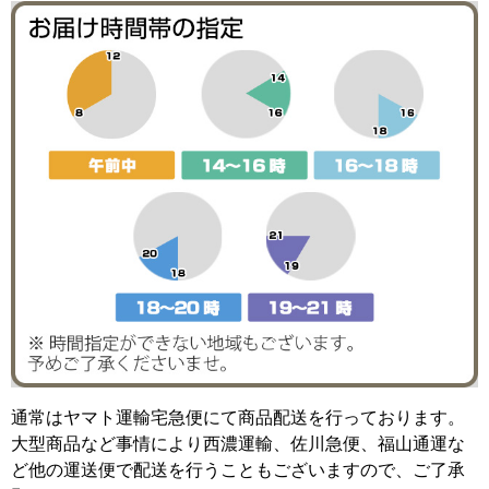
通常はヤマト運輸宅急便にて商品配送を行っております。
大型商品など事情により西濃運輸、佐川急便、福山通運な
ど他の運送便で配送を行うこともございますので、ご了承