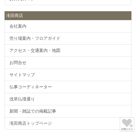
滝田商店
会社案内
売り場案内・フロアガイド
アクセス・交通案内・地図
お問合せ
サイトマップ
仏事コーディネーター
浅草仏壇通り
新聞・雑誌での掲載記事
滝田商店トップページ