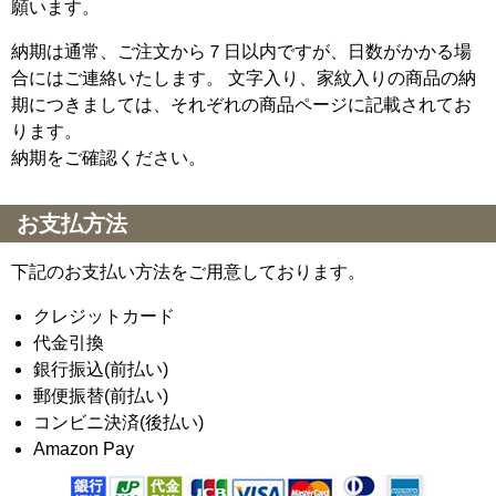
願います。
納期は通常、ご注文から７日以内ですが、日数がかかる場
合にはご連絡いたします。 文字入り、家紋入りの商品の納
期につきましては、それぞれの商品ページに記載されてお
ります。
納期をご確認ください。
お支払方法
下記のお支払い方法をご用意しております。
クレジットカード
代金引換
銀行振込(前払い)
郵便振替(前払い)
コンビニ決済(後払い)
Amazon Pay