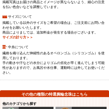
掲載写真はお届けの商品とイメージが異ならないよう、細心の注意
を払い色合いなどを調整しています。
サイズについて
掲載している以外のサイズをご希望の場合は、ご注文前にお問い合
わせをお願いいたします。
商品によりましては、追加料金が発生する場合がございます。
サイズの計り方＞＞
中糸について
繊維を織り込んだ伸縮性のあるオペロンゴム（シリコンゴム）を使
用しております。
手の動きや汗などの水分によりゴムの劣化が早く進んでしまう可能
性がありますので、お風呂や水仕事、運動時には外してお使いくだ
さい。
その他の種類の特選腕輪念珠はこちら
他のカテゴリから探す