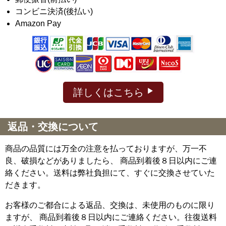
コンビニ決済(後払い)
Amazon Pay
詳しくはこちら
返品・交換について
商品の品質には万全の注意を払っておりますが、万一不
良、破損などがありましたら、 商品到着後８日以内にご連
絡ください。送料は弊社負担にて、すぐに交換させていた
だきます。
お客様のご都合による返品、交換は、未使用のものに限り
ますが、
商品到着後８日以内にご連絡ください。往復送料