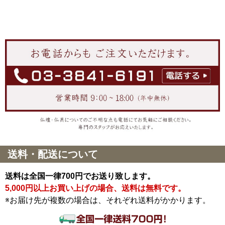
送料・配送について
送料は全国一律700円でお送り致します。
5,000円以上お買い上げの場合、送料は無料です。
※お届け先が複数の場合は、それぞれ送料がかかります。