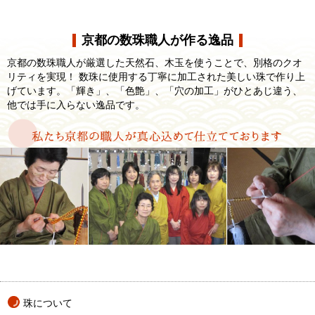
京都の数珠職人が作る逸品
京都の数珠職人が厳選した天然石、木玉を使うことで、別格のクオ
リティを実現！ 数珠に使用する丁寧に加工された美しい珠で作り上
げています。「輝き」、「色艶」、「穴の加工」がひとあじ違う、
他では手に入らない逸品です。
珠について