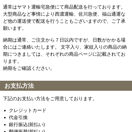
通常はヤマト運輸宅急便にて商品配送を行っております。
大型商品など事情により西濃運輸、佐川急便、福山通運な
ど他の運送便で配送を行うこともございますので、ご了承
願います。
納期は通常、ご注文から７日以内ですが、日数がかかる場
合にはご連絡いたします。 文字入り、家紋入りの商品の納
期につきましては、それぞれの商品ページに記載されてお
ります。
納期をご確認ください。
お支払方法
下記のお支払い方法をご用意しております。
クレジットカード
代金引換
銀行振込(前払い)
郵便振替(前払い)