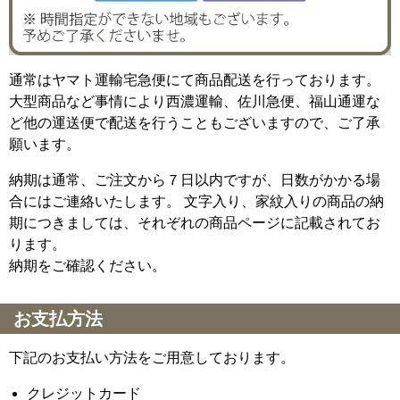
通常はヤマト運輸宅急便にて商品配送を行っております。
大型商品など事情により西濃運輸、佐川急便、福山通運な
ど他の運送便で配送を行うこともございますので、ご了承
願います。
納期は通常、ご注文から７日以内ですが、日数がかかる場
合にはご連絡いたします。 文字入り、家紋入りの商品の納
期につきましては、それぞれの商品ページに記載されてお
ります。
納期をご確認ください。
お支払方法
下記のお支払い方法をご用意しております。
クレジットカード