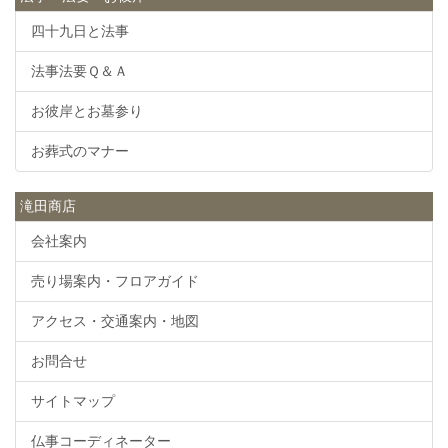
四十九日と法事
法事法要Ｑ＆Ａ
お彼岸とお墓参り
お葬式のマナー
滝田商店
会社案内
売り場案内・フロアガイド
アクセス・交通案内・地図
お問合せ
サイトマップ
仏事コーディネーター