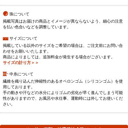
珠について
掲載写真はお届けの商品とイメージが異ならないよう、細心の注意
を払い色合いなどを調整しています。
サイズについて
掲載している以外のサイズをご希望の場合は、ご注文前にお問い合
わせをお願いいたします。
商品によりましては、追加料金が発生する場合がございます。
サイズの計り方＞＞
中糸について
繊維を織り込んだ伸縮性のあるオペロンゴム（シリコンゴム）を使
用しております。
手の動きや汗などの水分によりゴムの劣化が早く進んでしまう可能
性がありますので、お風呂や水仕事、運動時には外してお使いくだ
さい。