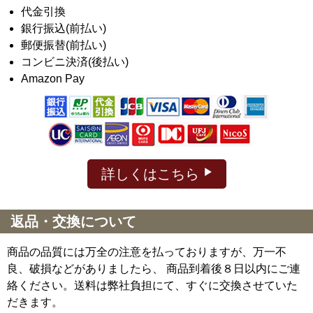
代金引換
銀行振込(前払い)
郵便振替(前払い)
コンビニ決済(後払い)
Amazon Pay
詳しくはこちら
返品・交換について
商品の品質には万全の注意を払っておりますが、万一不
良、破損などがありましたら、 商品到着後８日以内にご連
絡ください。送料は弊社負担にて、すぐに交換させていた
だきます。