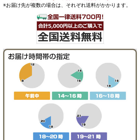
※お届け先が複数の場合は、それぞれ送料がかかります。