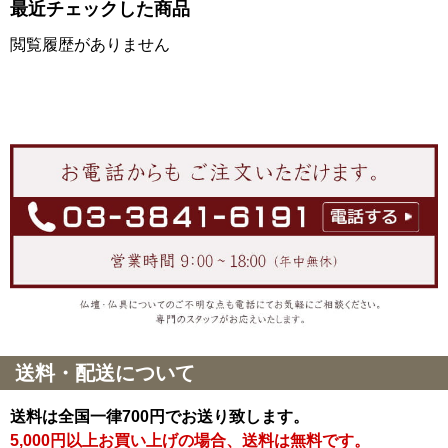
最近チェックした商品
閲覧履歴がありません
送料・配送について
送料は全国一律700円でお送り致します。
5,000円以上お買い上げの場合、送料は無料です。