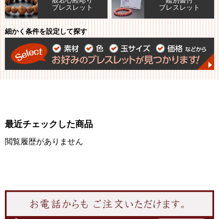
般若心経彫り
鑑別書付
ブレスレット
ブレスレット
細かく条件を設定して探す
最近チェックした商品
閲覧履歴がありません