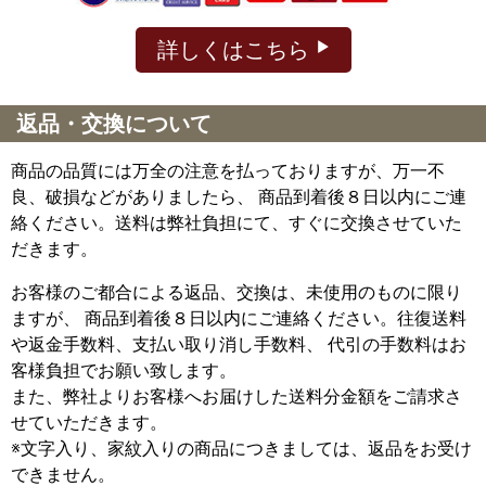
詳しくはこちら
返品・交換について
商品の品質には万全の注意を払っておりますが、万一不
良、破損などがありましたら、 商品到着後８日以内にご連
絡ください。送料は弊社負担にて、すぐに交換させていた
だきます。
お客様のご都合による返品、交換は、未使用のものに限り
ますが、
商品到着後８日以内にご連絡ください。往復送料
や返金手数料、支払い取り消し手数料、 代引の手数料はお
客様負担でお願い致します。
また、弊社よりお客様へお届けした送料分金額をご請求さ
せていただきます。
※文字入り、家紋入りの商品につきましては、返品をお受け
できません。