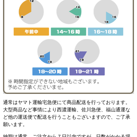
通常はヤマト運輸宅急便にて商品配送を行っております。
大型商品など事情により西濃運輸、佐川急便、福山通運な
ど他の運送便で配送を行うこともございますので、ご了承
願います。
納期は通常、ご注文から７日以内ですが、日数がかかる場