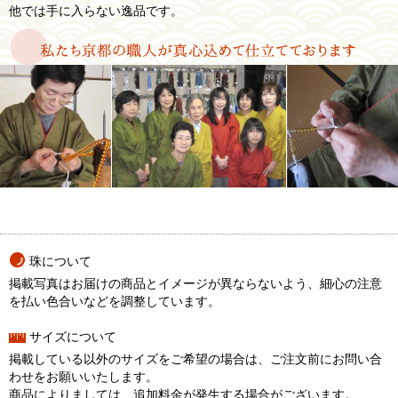
他では手に入らない逸品です。
珠について
掲載写真はお届けの商品とイメージが異ならないよう、細心の注意
を払い色合いなどを調整しています。
サイズについて
掲載している以外のサイズをご希望の場合は、ご注文前にお問い合
わせをお願いいたします。
商品によりましては、追加料金が発生する場合がございます。