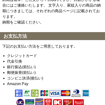
合にはご連絡いたします。 文字入り、家紋入りの商品の納
期につきましては、それぞれの商品ページに記載されてお
ります。
納期をご確認ください。
お支払方法
下記のお支払い方法をご用意しております。
クレジットカード
代金引換
銀行振込(前払い)
郵便振替(前払い)
コンビニ決済(後払い)
Amazon Pay