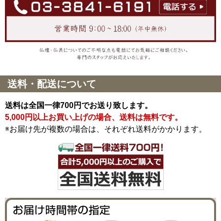
送料・配送について
送料は全国一律700円でお送り致します。
5,000円以上お買い上げの場合、送料は無料です。
※お届け先が複数の場合は、それぞれ送料がかかります。