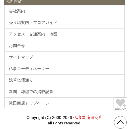
滝田商店
会社案内
売り場案内・フロアガイド
アクセス・交通案内・地図
お問合せ
サイトマップ
仏事コーディネーター
浅草仏壇通り
新聞・雑誌での掲載記事
滝田商店トップページ
Copyright (C) 2000-2026
仏壇屋 滝田商店
all rights reserved.