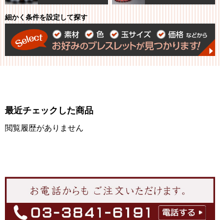
細かく条件を設定して探す
最近チェックした商品
閲覧履歴がありません