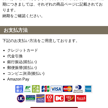
期につきましては、それぞれの商品ページに記載されてお
ります。
納期をご確認ください。
お支払方法
下記のお支払い方法をご用意しております。
クレジットカード
代金引換
銀行振込(前払い)
郵便振替(前払い)
コンビニ決済(後払い)
Amazon Pay