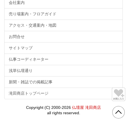
会社案内
売り場案内・フロアガイド
アクセス・交通案内・地図
お問合せ
サイトマップ
仏事コーディネーター
浅草仏壇通り
新聞・雑誌での掲載記事
滝田商店トップページ
Copyright (C) 2000-2026
仏壇屋 滝田商店
all rights reserved.