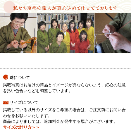
珠について
掲載写真はお届けの商品とイメージが異ならないよう、細心の注意
を払い色合いなどを調整しています。
サイズについて
掲載している以外のサイズをご希望の場合は、ご注文前にお問い合
わせをお願いいたします。
商品によりましては、追加料金が発生する場合がございます。
サイズの計り方＞＞