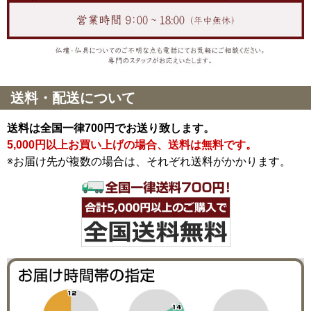
送料・配送について
送料は全国一律700円でお送り致します。
5,000円以上お買い上げの場合、送料は無料です。
※お届け先が複数の場合は、それぞれ送料がかかります。