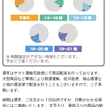
通常はヤマト運輸宅急便にて商品配送を行っております。
大型商品など事情により西濃運輸、佐川急便、福山通運な
ど他の運送便で配送を行うこともございますので、ご了承
願います。
納期は通常、ご注文から７日以内ですが、日数がかかる場
合にはご連絡いたします。 文字入り、家紋入りの商品の納