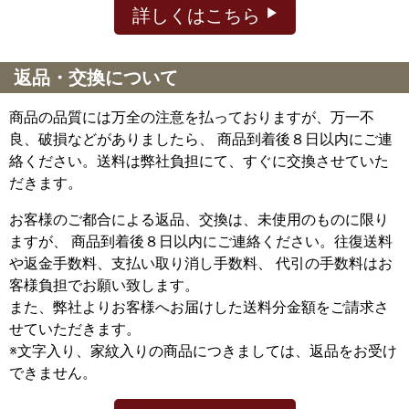
詳しくはこちら
返品・交換について
商品の品質には万全の注意を払っておりますが、万一不
良、破損などがありましたら、 商品到着後８日以内にご連
絡ください。送料は弊社負担にて、すぐに交換させていた
だきます。
お客様のご都合による返品、交換は、未使用のものに限り
ますが、
商品到着後８日以内にご連絡ください。往復送料
や返金手数料、支払い取り消し手数料、 代引の手数料はお
客様負担でお願い致します。
また、弊社よりお客様へお届けした送料分金額をご請求さ
せていただきます。
※文字入り、家紋入りの商品につきましては、返品をお受け
できません。