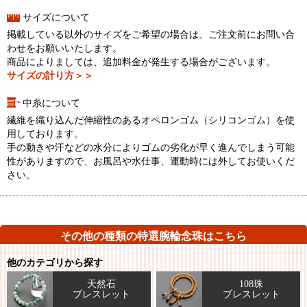
サイズについて
掲載している以外のサイズをご希望の場合は、ご注文前にお問い合
わせをお願いいたします。
商品によりましては、追加料金が発生する場合がございます。
サイズの計り方＞＞
中糸について
繊維を織り込んだ伸縮性のあるオペロンゴム（シリコンゴム）を使
用しております。
手の動きや汗などの水分によりゴムの劣化が早く進んでしまう可能
性がありますので、お風呂や水仕事、運動時には外してお使いくだ
さい。
その他の種類の特選腕輪念珠はこちら
他のカテゴリから探す
天然石
108珠
ブレスレット
ブレスレット