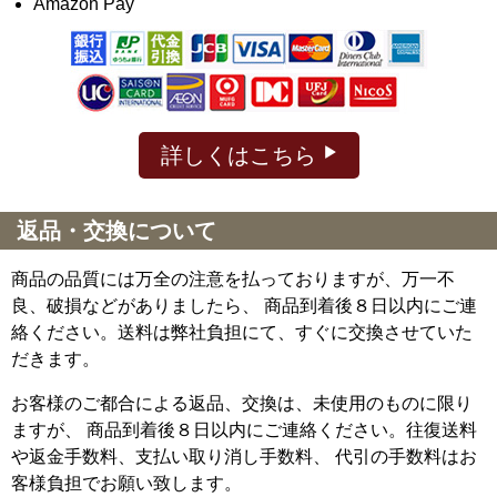
Amazon Pay
詳しくはこちら
返品・交換について
商品の品質には万全の注意を払っておりますが、万一不
良、破損などがありましたら、 商品到着後８日以内にご連
絡ください。送料は弊社負担にて、すぐに交換させていた
だきます。
お客様のご都合による返品、交換は、未使用のものに限り
ますが、
商品到着後８日以内にご連絡ください。往復送料
や返金手数料、支払い取り消し手数料、 代引の手数料はお
客様負担でお願い致します。