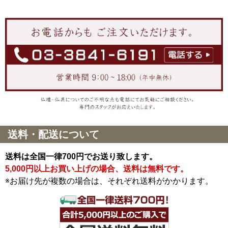
送料・配送について
送料は全国一律700円でお送り致します。
5,000円以上お買い上げの場合、送料は無料です。
※お届け先が複数の場合は、それぞれ送料がかかります。