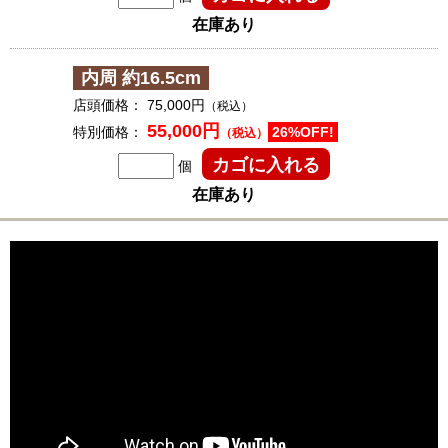
在庫あり
内周 約16.5cm
店頭価格：
75,000円
（税込）
55,000円
特別価格：
26%OFF!
（税込）
個
在庫あり