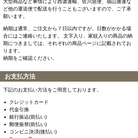
大型商品など事情により西濃運輸、佐川急便、福山通運な
ど他の運送便で配送を行うこともございますので、ご了承
願います。
納期は通常、ご注文から７日以内ですが、日数がかかる場
合にはご連絡いたします。 文字入り、家紋入りの商品の納
期につきましては、それぞれの商品ページに記載されてお
ります。
納期をご確認ください。
お支払方法
下記のお支払い方法をご用意しております。
クレジットカード
代金引換
銀行振込(前払い)
郵便振替(前払い)
コンビニ決済(後払い)