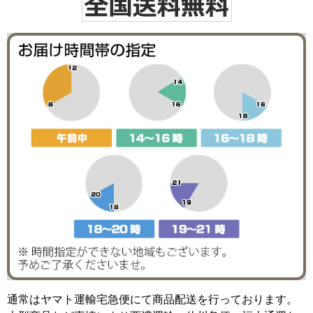
通常はヤマト運輸宅急便にて商品配送を行っております。