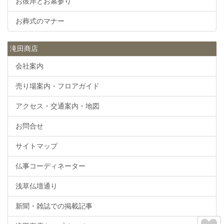
お彼岸とお墓参り
お葬式のマナー
滝田商店
会社案内
売り場案内・フロアガイド
アクセス・交通案内・地図
お問合せ
サイトマップ
仏事コーディネーター
浅草仏壇通り
新聞・雑誌での掲載記事