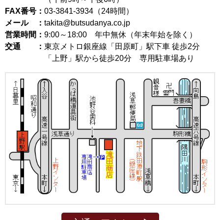
FAX番号：
03-3841-3934（24時間）
メール ：
takita@butsudanya.co.jp
営業時間：
9:00～18:00
年中無休（年末年始を除く）
交通 ：
東京メトロ銀座線「田原町」駅下車 徒歩2分
「上野」駅から徒歩20分 専用駐車場あり