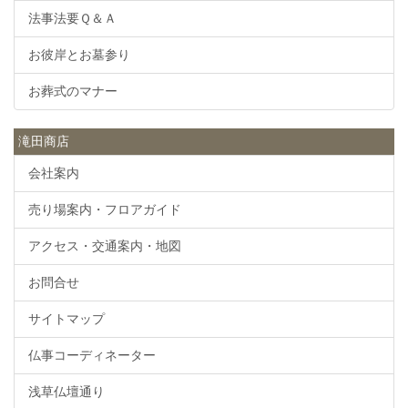
法事法要Ｑ＆Ａ
お彼岸とお墓参り
お葬式のマナー
滝田商店
会社案内
売り場案内・フロアガイド
アクセス・交通案内・地図
お問合せ
サイトマップ
仏事コーディネーター
浅草仏壇通り