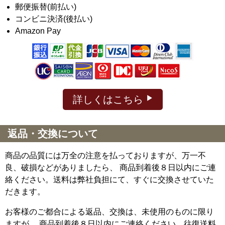
郵便振替(前払い)
コンビニ決済(後払い)
Amazon Pay
詳しくはこちら
返品・交換について
商品の品質には万全の注意を払っておりますが、万一不
良、破損などがありましたら、 商品到着後８日以内にご連
絡ください。送料は弊社負担にて、すぐに交換させていた
だきます。
お客様のご都合による返品、交換は、未使用のものに限り
ますが、
商品到着後８日以内にご連絡ください。往復送料