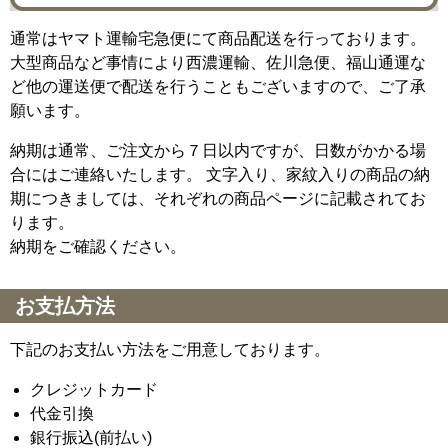
通常はヤマト運輸宅急便にて商品配送を行っております。
大型商品など事情により西濃運輸、佐川急便、福山通運な
ど他の運送便で配送を行うこともございますので、ご了承
願います。
納期は通常、ご注文から７日以内ですが、日数がかかる場
合にはご連絡いたします。 文字入り、家紋入りの商品の納
期につきましては、それぞれの商品ページに記載されてお
ります。
納期をご確認ください。
お支払方法
下記のお支払い方法をご用意しております。
クレジットカード
代金引換
銀行振込(前払い)