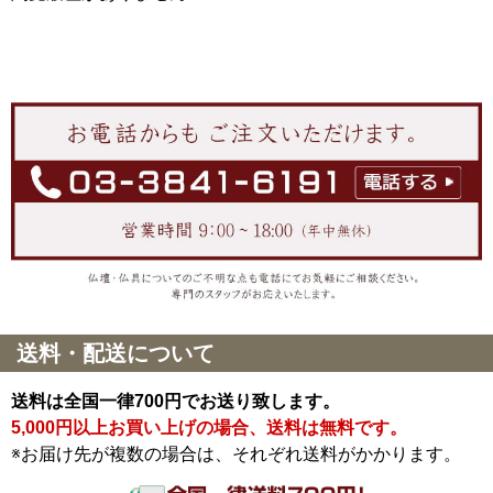
送料・配送について
送料は全国一律700円でお送り致します。
5,000円以上お買い上げの場合、送料は無料です。
※お届け先が複数の場合は、それぞれ送料がかかります。