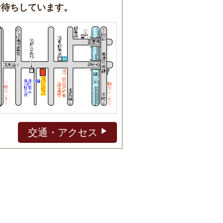
お待ちしています。
交通・アクセス