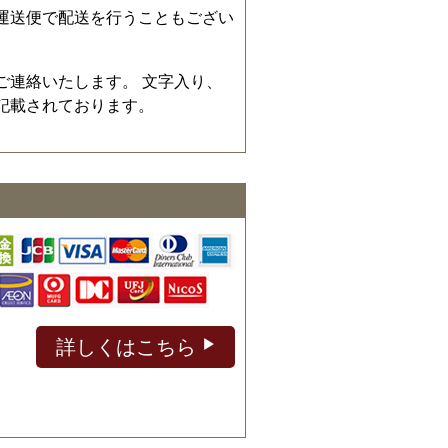
運送便で配送を行うこともござい
ご連絡いたします。 文字入り、
記載されております。
詳しくはこちら