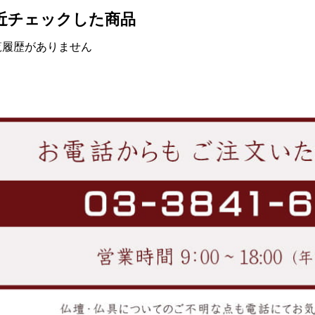
近チェックした商品
覧履歴がありません