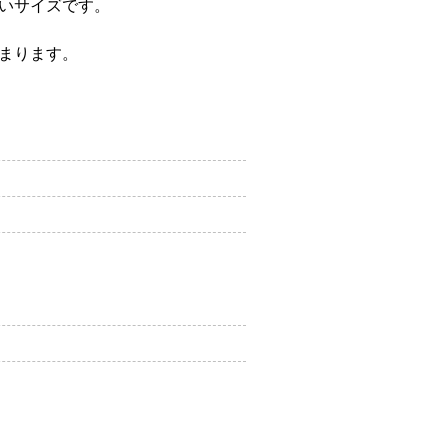
いサイズです。
まります。