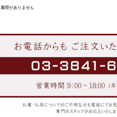
覧履歴がありません