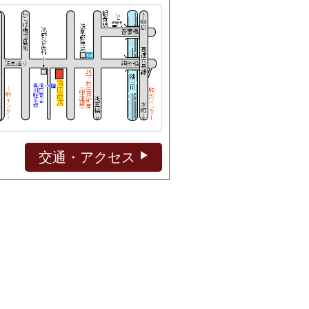
交通・アクセス