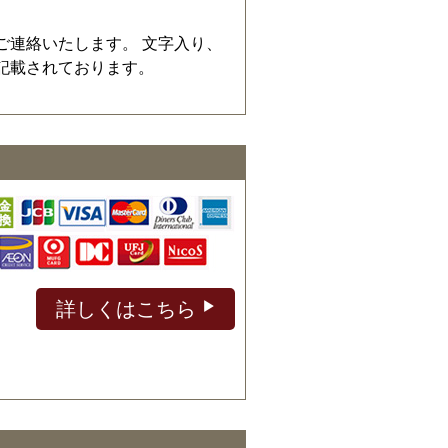
ご連絡いたします。 文字入り、
記載されております。
詳しくはこちら