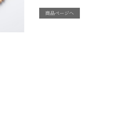
商品ページへ