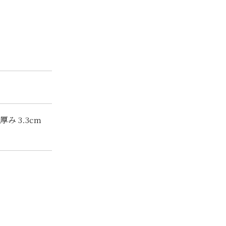
厚み 3.3cm