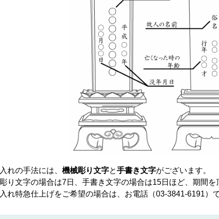
入れの手法には、
機械彫り文字
と
手書き文字
がございます。
彫り文字の場合は7日、手書き文字の場合は15日ほど、期間を
入れ特急仕上げをご希望の場合は、お電話（
03-3841-6191
）