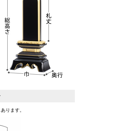
▼
もあります。