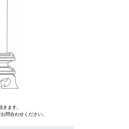
頂きます。
でお問合わせください。