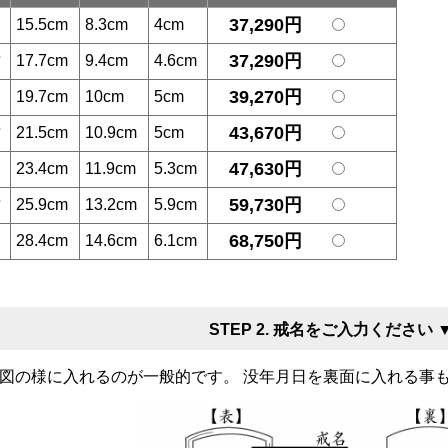
37,290円
15.5cm
8.3cm
4cm
37,290円
寸
17.7cm
9.4cm
4.6cm
39,270円
19.7cm
10cm
5cm
43,670円
寸
21.5cm
10.9cm
5cm
47,630円
23.4cm
11.9cm
5.3cm
59,730円
寸
25.9cm
13.2cm
5.9cm
68,750円
28.4cm
14.6cm
6.1cm
STEP 2. 戒名をご入力ください 
図の様に入れるのが一般的です。 没年月日を裏面に入れる事