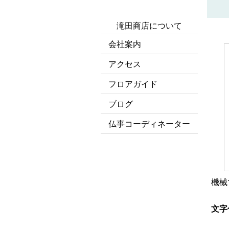
滝田商店について
会社案内
アクセス
フロアガイド
ブログ
仏事コーディネーター
機械
文字