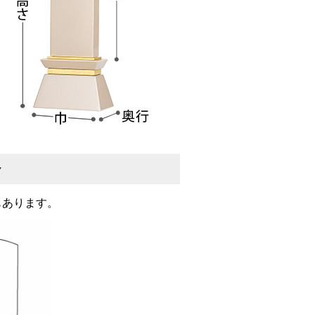
▼
もあります。