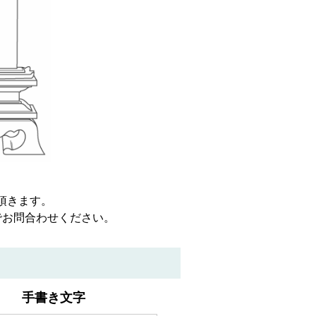
頂きます。
でお問合わせください。
手書き文字