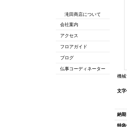
滝田商店について
会社案内
アクセス
フロアガイド
ブログ
仏事コーディネーター
機械
文字
納期
特急