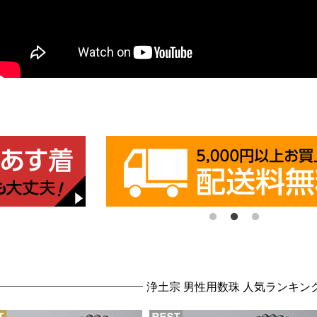
浄土宗 男性用数珠 人気ランキン