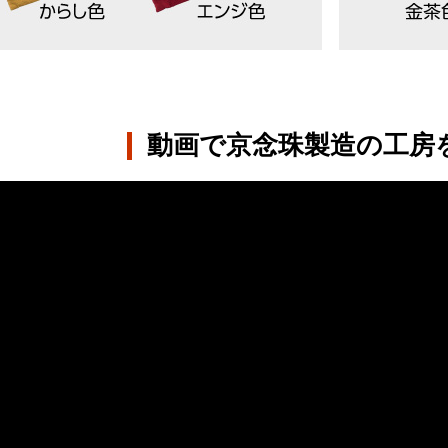
動画で京念珠製造の工房